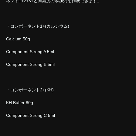
ネント1+2+3+と同濃度の添加剤を作成できます。
・コンポーネント1+(カルシウム)
Calcium 50g
Component Strong A 5ml
Component Strong B 5ml
・コンポーネント2+(KH)
KH Buffer 80g
Component Strong C 5ml