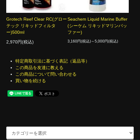
Grotech Reef Clear RC(グロー
Seachem Liquid Marine Buffer
テック リキッドフィルタ
(シーケム リキッドマリンバッ
ー)500ml
ファー)
3,160円(税込)～5,000円(税込)
2,970円(税込)
特定商取引法に基づく表記（返品等）
この商品を友達に教える
この商品について問い合わせる
買い物を続ける