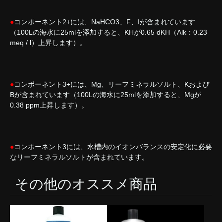
●
コンポーネント2+には、NaHCO3、F、Iが含まれています
（100Lの海水に25mlを添加すると、KHが0.65 dKH（Alk：0.23
meq / l）上昇します）。
●
コンポーネント3+には、Mg、リーフミネラルソルト、Kおよび
Bが含まれています（100Lの海水に25mlを添加すると、Mgが
0.38 ppm上昇します）。
●
コンポーネント3には、水槽内のイオンバランスの安定化に必要
なリーフミネラルソルトが含まれています。
その他のオススメ商品