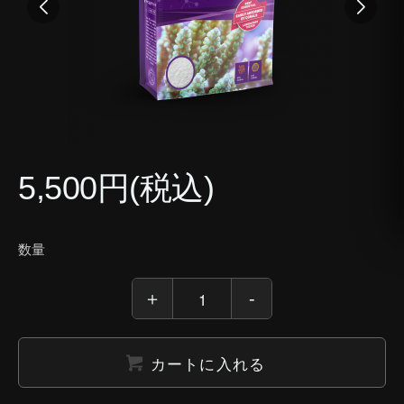
5,500円(税込)
数量
カートに入れる