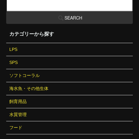
SEARCH
カテゴリーから探す
LPS
SPS
ソフトコーラル
海水魚・その他生体
飼育用品
水質管理
フード