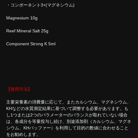
・コンポーネント3+(マグネシウム)
Magnesium 10g
Reef Mineral Salt 25g
Component Strong K 5ml
【使用方法】
主要栄養素の消費量に応じて、またカルシウム、マグネシウム、
KHなどの水質測定結果に基づいて調整する必要があります。も
し1つまたは2つのパラメーターのバランスが取れていない場合
は、各成分を等量投与し続け、別途添加剤（カルシウム、マグネ
シウム、KHバッファー）を利用して目的の数値に合わせること
をお勧めします。