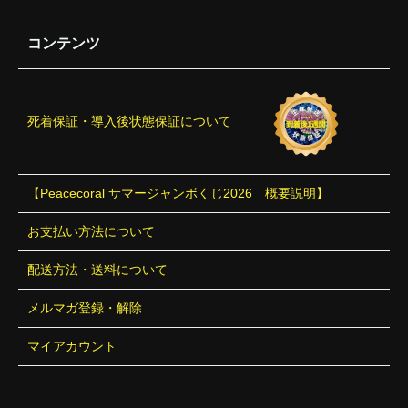
コンテンツ
死着保証・導入後状態保証について
【Peacecoral サマージャンボくじ2026 概要説明】
お支払い方法について
配送方法・送料について
メルマガ登録・解除
マイアカウント