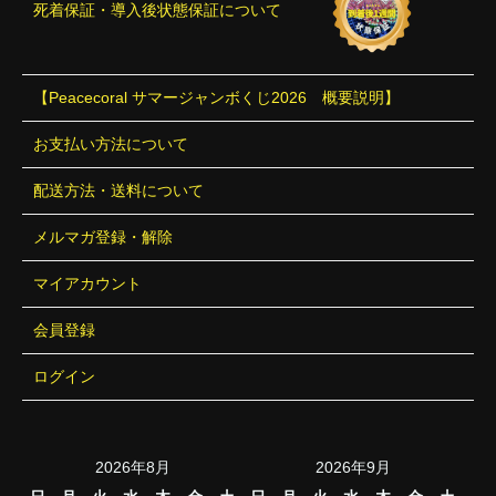
死着保証・導入後状態保証について
【Peacecoral サマージャンボくじ2026 概要説明】
お支払い方法について
配送方法・送料について
メルマガ登録・解除
マイアカウント
会員登録
ログイン
2026年8月
2026年9月