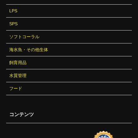
LPS
SPS
ソフトコーラル
海水魚・その他生体
飼育用品
水質管理
フード
コンテンツ