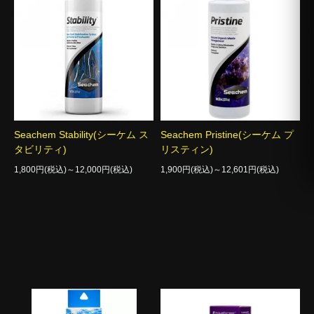
Seachem Stability(シーケム ス
Seachem Pristine(シーケム プ
タビリティ)
リスティン)
1,800円(税込)～12,000円(税込)
1,900円(税込)～12,601円(税込)