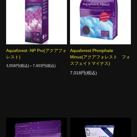
Aquaforest -NP Pro(アクアフォ
Aquaforest Phosphate
レスト)
Minus(アクアフォレスト フォ
スフェイトマイナス)
3,058円(税込)～7,403円(税込)
7,018円(税込)