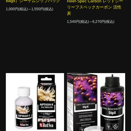
Bags）シーケムジップバッグ
Reef-Spec Carbon レッドシー
リーフスペックカーボン 活性
1,000円(税込)～1,550円(税込)
炭
1,540円(税込)～6,270円(税込)