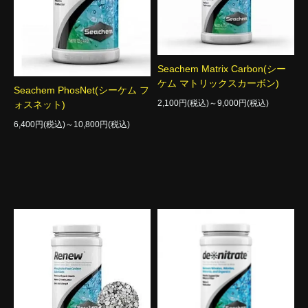
Seachem Matrix Carbon(シー
ケム マトリックスカーボン)
Seachem PhosNet(シーケム フ
2,100円(税込)～9,000円(税込)
ォスネット)
6,400円(税込)～10,800円(税込)