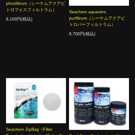
phosfiltrum（シーケムアクアビ
トロフォスフィルトラム）
Seachem aquavitro
purfiltrum（シーケムアクアビ
8,100円(税込)
トロパーフィルトラム）
8,700円(税込)
Seachem ZipBag（Filter