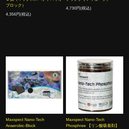
ブロック）
4,730円(税込)
4,356円(税込)
Maxspect Nano-Tech
Maxspect Nano-Tech
Anaerobic-Block
Phosphree 【リン酸吸着剤】