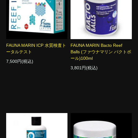
FAUNA MARIN ICP 水質検査ト
FAUNA MARIN Bacto Reef
ータルテスト
Balls (ファウナマリン バクトボ
ール)100ml
7,500円(税込)
3,801円(税込)