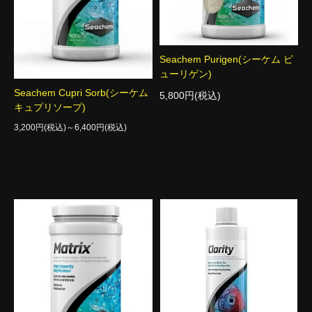
Seachem Purigen(シーケム ピ
ューリゲン)
Seachem Cupri Sorb(シーケム
5,800円(税込)
キュプリソープ)
3,200円(税込)～6,400円(税込)