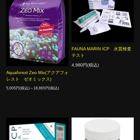
FAUNA MARIN ICP 水質検査
テスト
4,980円(税込)
Aquaforest Zeo Mix(アクアフォ
レスト ゼオミックス)
5,005円(税込)～18,865円(税込)