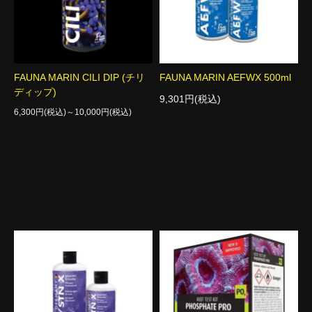
FAUNA MARIN CILI DIP (チリ
FAUNA MARIN AEFWX 500ml
ディップ)
9,301円(税込)
6,300円(税込)～10,000円(税込)