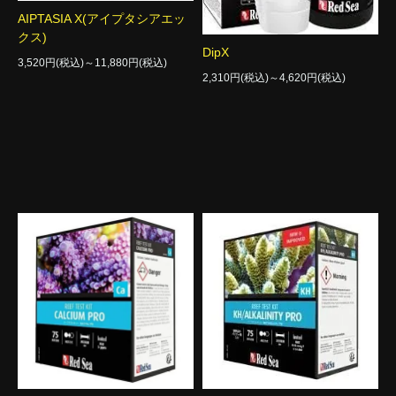
AIPTASIA X(アイプタシアエッ
クス)
DipX
3,520円(税込)～11,880円(税込)
2,310円(税込)～4,620円(税込)