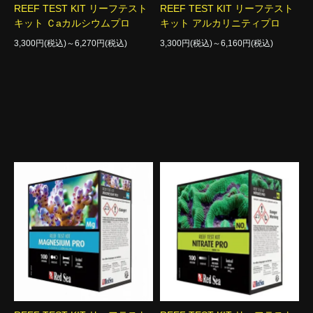
REEF TEST KIT リーフテスト
REEF TEST KIT リーフテスト
キット Ｃaカルシウムプロ
キット アルカリニティプロ
3,300円(税込)～6,270円(税込)
3,300円(税込)～6,160円(税込)