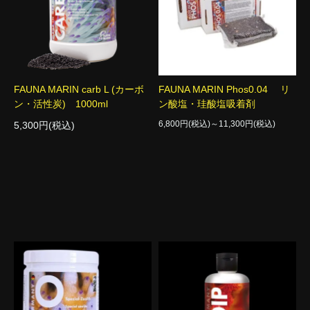
FAUNA MARIN carb L (カーボ
FAUNA MARIN Phos0.04 リ
ン・活性炭) 1000ml
ン酸塩・珪酸塩吸着剤
6,800円(税込)～11,300円(税込)
5,300円(税込)