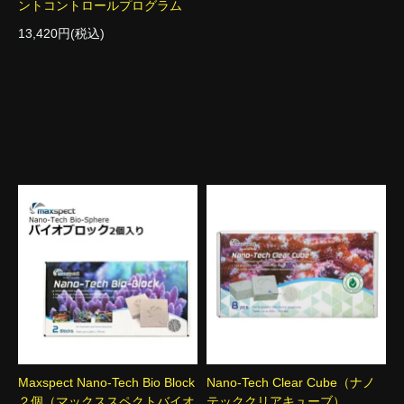
ントコントロールプログラム
13,420円(税込)
Maxspect Nano-Tech Bio Block
Nano-Tech Clear Cube（ナノ
２個（マックススペクトバイオ
テッククリアキューブ）