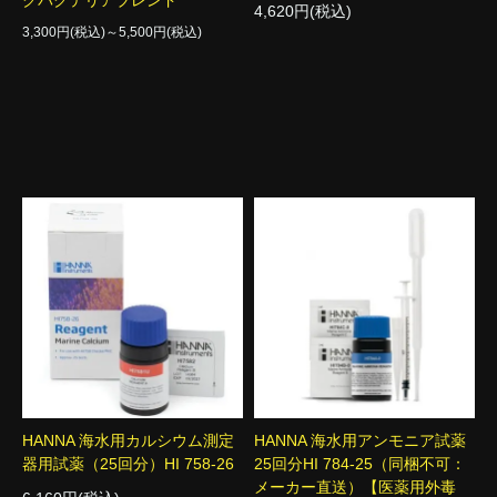
クバクテリアブレンド
4,620円(税込)
3,300円(税込)～5,500円(税込)
HANNA 海水用カルシウム測定
HANNA 海水用アンモニア試薬
器用試薬（25回分）HI 758-26
25回分HI 784-25（同梱不可：
メーカー直送）【医薬用外毒