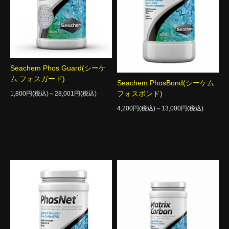
Seachem Phos Guard(シーケ
ム フォスガード)
Seachem PhosBond(シーケム
フォスボンド)
1,800円(税込)～28,001円(税込)
4,200円(税込)～13,000円(税込)