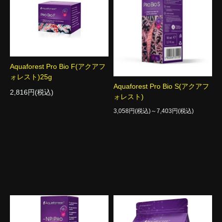
Aquaforest Pro Bio F(アクアフ
ォレスト)25g
Aquaforest Pro Bio S(アクアフ
2,816円(税込)
ォレスト)
3,058円(税込)～7,403円(税込)