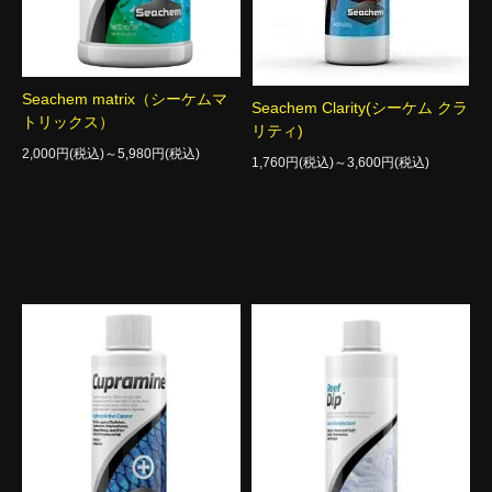
Seachem matrix（シーケムマ
Seachem Clarity(シーケム クラ
トリックス）
リティ)
2,000円(税込)～5,980円(税込)
1,760円(税込)～3,600円(税込)