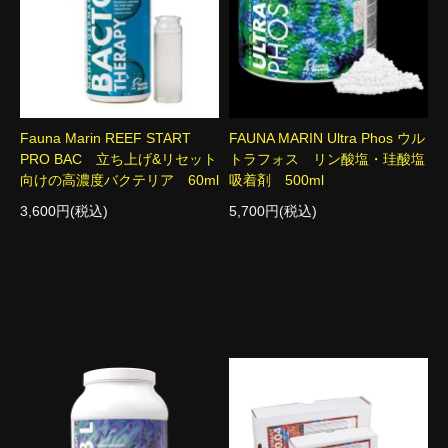
Fauna Marin REEF START
FAUNA MARIN Ultra Phos ウル
PRO BAC 立ち上げ&リセット
トラフォス リン酸塩・珪酸塩
向けの高濃度バクテリア 60ml
吸着剤 500ml
3,600円(税込)
5,700円(税込)