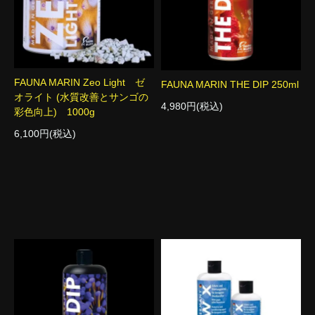
FAUNA MARIN Zeo Light ゼ
FAUNA MARIN THE DIP 250ml
オライト (水質改善とサンゴの
4,980円(税込)
彩色向上) 1000g
6,100円(税込)