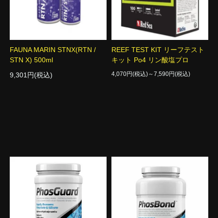
FAUNA MARIN STNX(RTN /
REEF TEST KIT リーフテスト
STN X) 500ml
キット Po4 リン酸塩プロ
4,070円(税込)～7,590円(税込)
9,301円(税込)