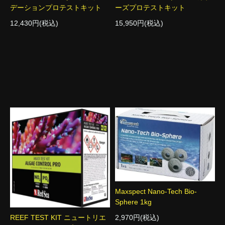
デーションプロテストキット
ーズプロテストキット
12,430円(税込)
15,950円(税込)
Maxspect Nano-Tech Bio-
Sphere 1kg
2,970円(税込)
REEF TEST KIT ニュートリエ