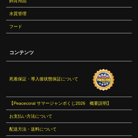
飼育用品
水質管理
フード
コンテンツ
死着保証・導入後状態保証について
【Peacecoral サマージャンボくじ2026 概要説明】
お支払い方法について
配送方法・送料について