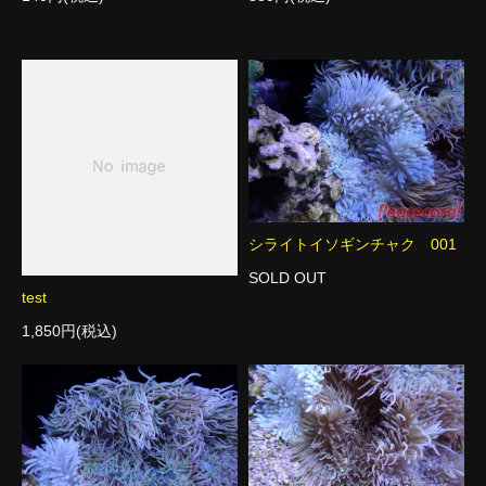
シライトイソギンチャク 001
SOLD OUT
test
1,850円(税込)