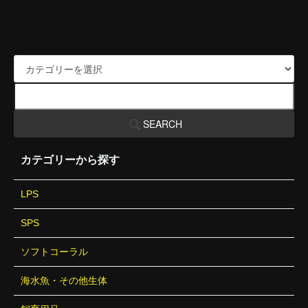
SEARCH
カテゴリーから探す
LPS
SPS
ソフトコーラル
海水魚・その他生体