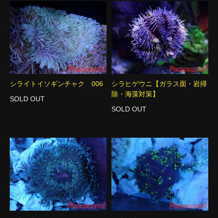
シライトイソギンチャク 006
シラヒゲウニ【ガラス面・岩掃
除・海藻対策】
SOLD OUT
SOLD OUT