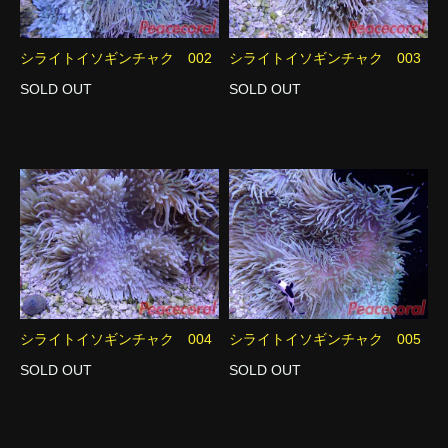
シライトイソギンチャク 002
シライトイソギンチャク 003
SOLD OUT
SOLD OUT
シライトイソギンチャク 004
シライトイソギンチャク 005
SOLD OUT
SOLD OUT