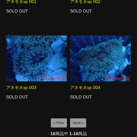
アネモネsp 001
アネモネsp 002
SOLD OUT
SOLD OUT
アネモネsp 003
アネモネsp 004
SOLD OUT
SOLD OUT
« Prev
Next »
16
商品中
1-16
商品