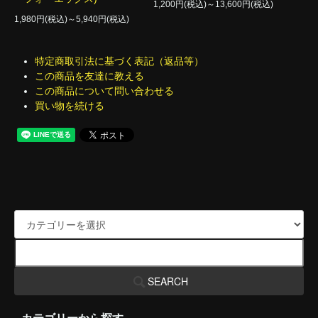
1,200円(税込)～13,600円(税込)
1,980円(税込)～5,940円(税込)
特定商取引法に基づく表記（返品等）
この商品を友達に教える
この商品について問い合わせる
買い物を続ける
SEARCH