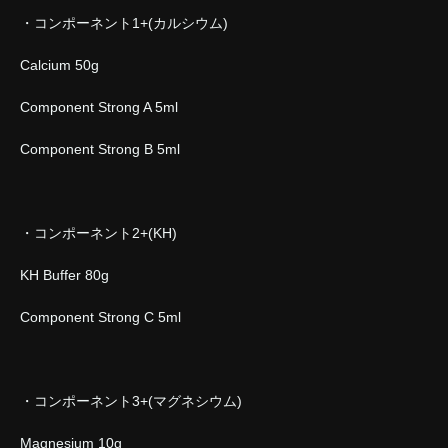
・コンポーネント1+(カルシウム)
Calcium 50g
Component Strong A 5ml
Component Strong B 5ml
・コンポーネント2+(KH)
KH Buffer 80g
Component Strong C 5ml
・コンポーネント3+(マグネシウム)
Magnesium 10g