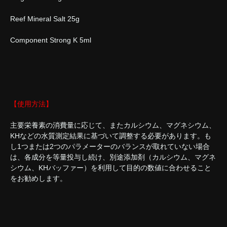
Reef Mineral Salt 25g
Component Strong K 5ml
【使用方法】
主要栄養素の消費量に応じて、またカルシウム、マグネシウム、
KHなどの水質測定結果に基づいて調整する必要があります。も
し1つまたは2つのパラメーターのバランスが取れていない場合
は、各成分を等量投与し続け、別途添加剤（カルシウム、マグネ
シウム、KHバッファー）を利用して目的の数値に合わせること
をお勧めします。