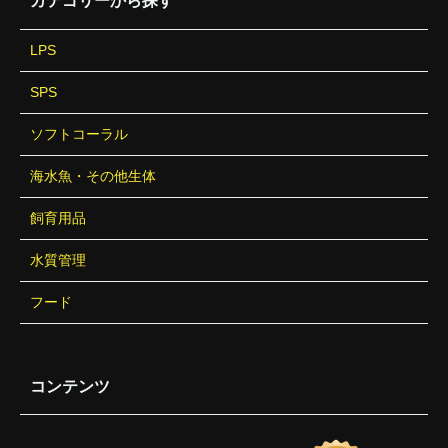
カテゴリーから探す
LPS
SPS
ソフトコーラル
海水魚・その他生体
飼育用品
水質管理
フード
コンテンツ