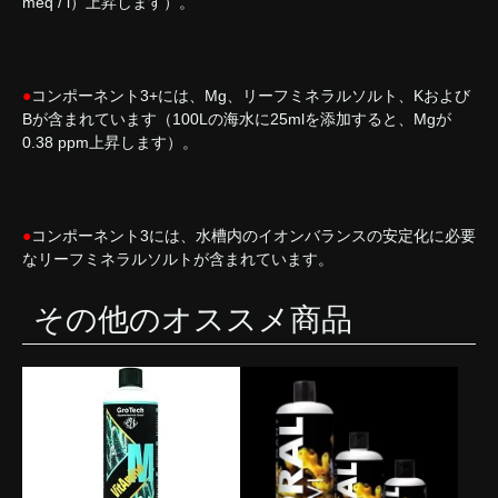
meq / l）上昇します）。
●
コンポーネント3+には、Mg、リーフミネラルソルト、Kおよび
Bが含まれています（100Lの海水に25mlを添加すると、Mgが
0.38 ppm上昇します）。
●
コンポーネント3には、水槽内のイオンバランスの安定化に必要
なリーフミネラルソルトが含まれています。
その他のオススメ商品