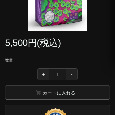
5,500円(税込)
数量
カートに入れる