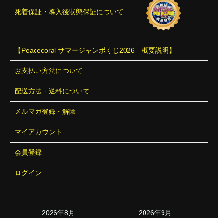
死着保証・導入後状態保証について
【Peacecoral サマージャンボくじ2026 概要説明】
お支払い方法について
配送方法・送料について
メルマガ登録・解除
マイアカウント
会員登録
ログイン
2026年8月
2026年9月