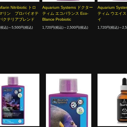
Marin Nitribiotic トロ
Aquarium Systems ドクター
Aquarium Sys
マリン プロバイオテ
ティム エコバランス Eco-
ティム ウエイ
バクテリアブレンド
Blance Probiotic
イ
円(税込)～5,500円(税込)
1,720円(税込)～2,500円(税込)
1,720円(税込)～2,