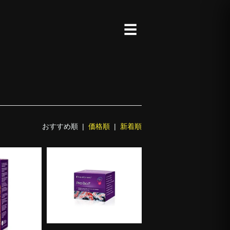
☰
おすすめ順 |
価格順
|
新着順