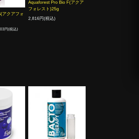
Aquaforest Pro Bio F(アクア
フォレスト)25g
io S(アクアフォ
2,816円(税込)
403円(税込)