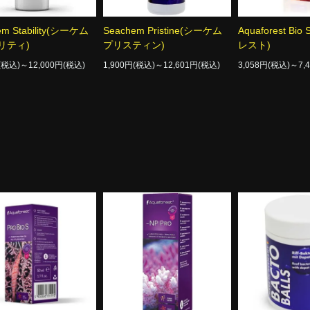
em Stability(シーケム
Seachem Pristine(シーケム
Aquaforest B
リティ)
プリスティン)
レスト)
円(税込)～12,000円(税込)
1,900円(税込)～12,601円(税込)
3,058円(税込)～7,