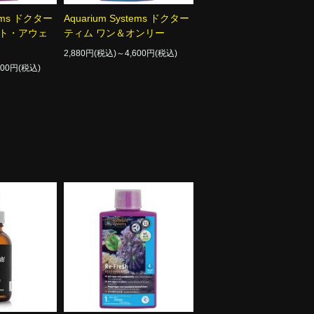
tems ドクター
Aquarium Systems ドクター
スト・アウェ
ティム ワン＆オンリー
2,880円(税込)～4,600円(税込)
500円(税込)