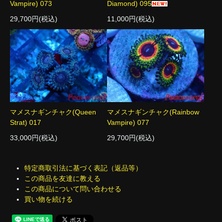
Vampire) 073
Diamond) 095
29,700円(税込)
11,000円(税込)
マメスナギンチャク(Queen
マメスナギンチャク(Rainbow
Strat) 017
Vampire) 077
33,000円(税込)
29,700円(税込)
特定商取引法に基づく表記（返品等）
この商品を友達に教える
この商品について問い合わせる
買い物を続ける