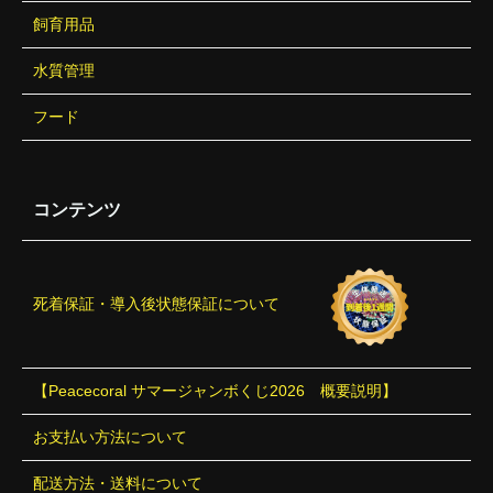
飼育用品
水質管理
フード
コンテンツ
死着保証・導入後状態保証について
【Peacecoral サマージャンボくじ2026 概要説明】
お支払い方法について
配送方法・送料について