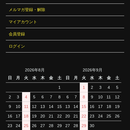
メルマガ登録・解除
マイアカウント
会員登録
ログイン
2026年8月
2026年9月
日
月
火
水
木
金
土
日
月
火
水
木
金
土
1
1
2
3
4
5
2
3
4
5
6
7
8
6
7
8
9
10
11
12
9
10
11
12
13
14
15
13
14
15
16
17
18
19
16
17
18
19
20
21
22
20
21
22
23
24
25
26
23
24
25
26
27
28
29
27
28
29
30