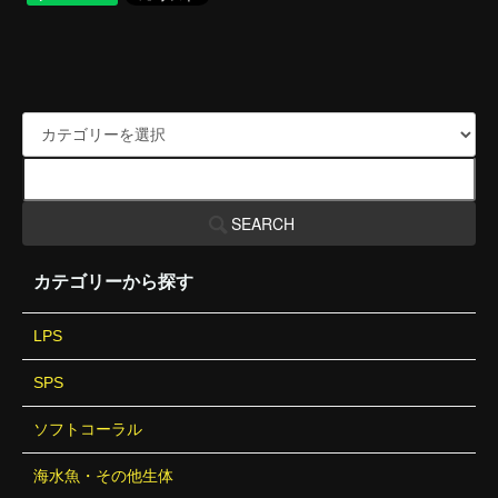
SEARCH
カテゴリーから探す
LPS
SPS
ソフトコーラル
海水魚・その他生体