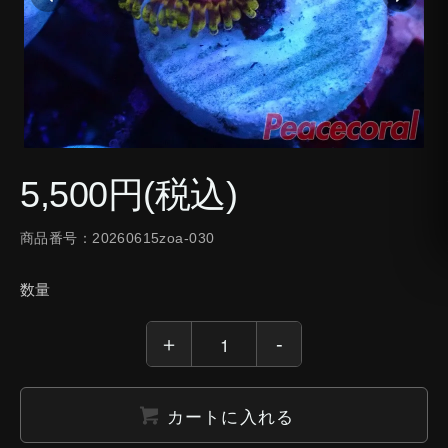
5,500円(税込)
商品番号：20260615zoa-030
数量
カートに入れる