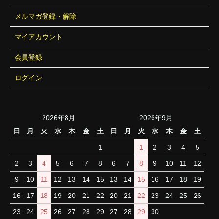
メルマガ登録・解除
マイアカウント
会員登録
ログイン
2026年8月
2026年9月
日
月
火
水
木
金
土
日
月
火
水
木
金
土
1
1
2
3
4
5
2
3
4
5
6
7
8
6
7
8
9
10
11
12
9
10
11
12
13
14
15
13
14
15
16
17
18
19
16
17
18
19
20
21
22
20
21
22
23
24
25
26
23
24
25
26
27
28
29
27
28
29
30