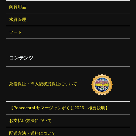
飼育用品
水質管理
フード
コンテンツ
死着保証・導入後状態保証について
【Peacecoral サマージャンボくじ2026 概要説明】
お支払い方法について
配送方法・送料について