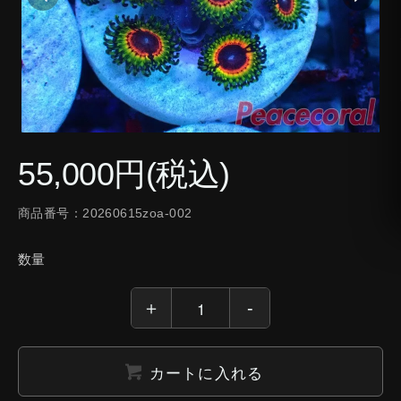
55,000円(税込)
商品番号：20260615zoa-002
数量
カートに入れる