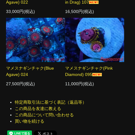
Agave) 022
in Drag) 107
33,000円(税込)
16,500円(税込)
マメスナギンチャク(Blue
マメスナギンチャク(Pink
Agave) 024
Diamond) 095
27,500円(税込)
11,000円(税込)
特定商取引法に基づく表記（返品等）
この商品を友達に教える
この商品について問い合わせる
買い物を続ける