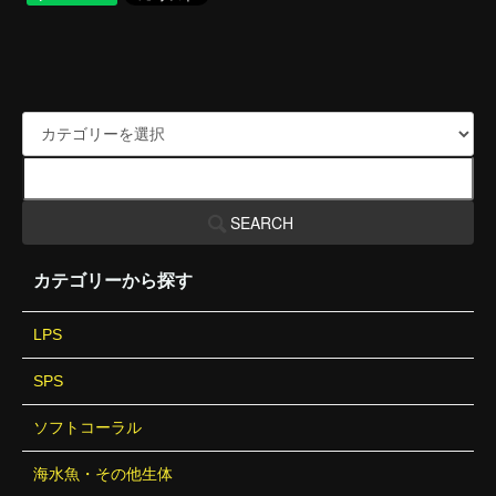
SEARCH
カテゴリーから探す
LPS
SPS
ソフトコーラル
海水魚・その他生体