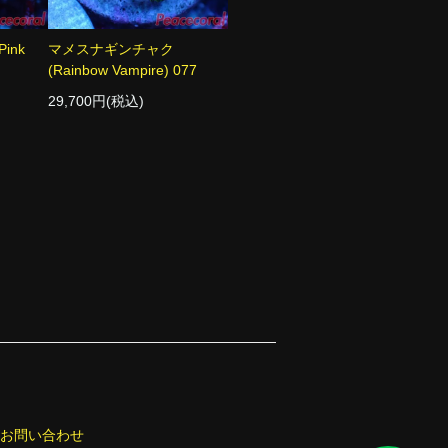
ink
マメスナギンチャク
(Rainbow Vampire) 077
29,700円(税込)
お問い合わせ