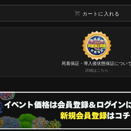
カートに入れる
死着保証・導入後状態保証につい
詳細はこちら