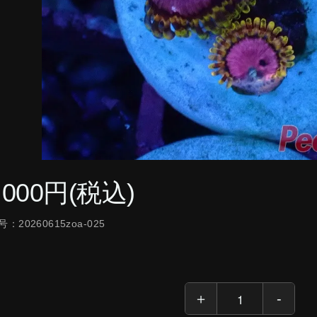
,000円(税込)
：20260615zoa-025