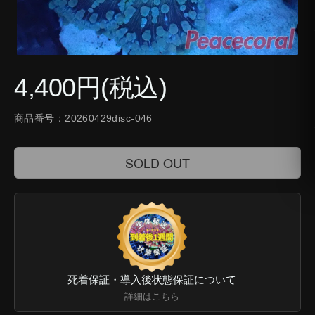
4,400円(税込)
商品番号：20260429disc-046
SOLD OUT
死着保証・導入後状態保証について
詳細はこちら