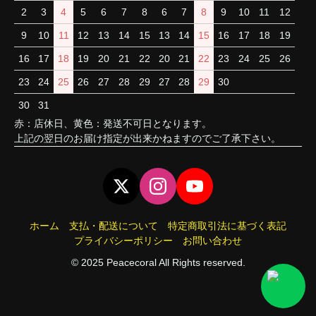
2
3
4
5
6
7
8
6
7
8
9
10
11
12
9
10
11
12
13
14
15
13
14
15
16
17
18
19
16
17
18
19
20
21
22
20
21
22
23
24
25
26
23
24
25
26
27
28
29
27
28
29
30
30
31
赤：店休日、黄色：発送不可日となります。
上記の翌日のお届け指定が出来かねますのでご了承下さい。
ホーム
支払・配送について
特定商取引法に基づく表記
プライバシーポリシー
お問い合わせ
© 2025 Peacecoral All Rights reserved.