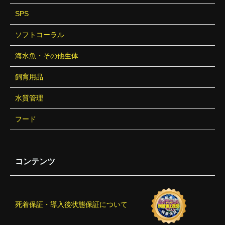
SPS
ソフトコーラル
海水魚・その他生体
飼育用品
水質管理
フード
コンテンツ
死着保証・導入後状態保証について