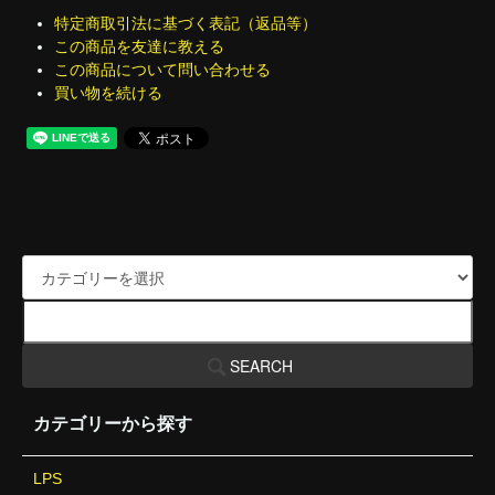
特定商取引法に基づく表記（返品等）
この商品を友達に教える
この商品について問い合わせる
買い物を続ける
SEARCH
カテゴリーから探す
LPS