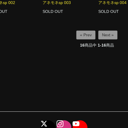
sp 002
アネモネsp 003
アネモネsp 004
OUT
SOLD OUT
SOLD OUT
« Prev
Next »
16
商品中
1-16
商品