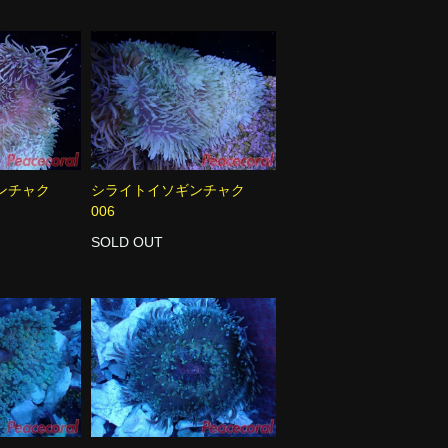
ギンチャク
シライトイソギンチャク
006
SOLD OUT