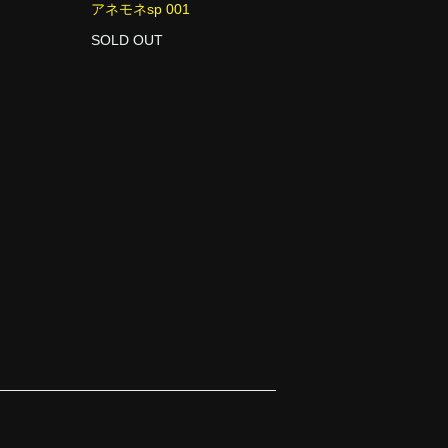
アネモネsp 001
SOLD OUT