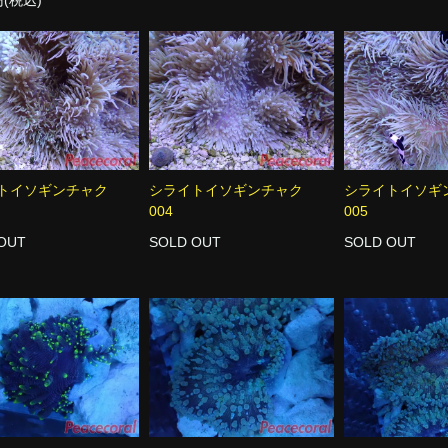
円(税込)
トイソギンチャク
シライトイソギンチャク
シライトイソ
004
005
OUT
SOLD OUT
SOLD OUT