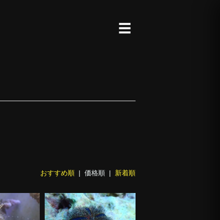
☰
おすすめ順
| 価格順 |
新着順