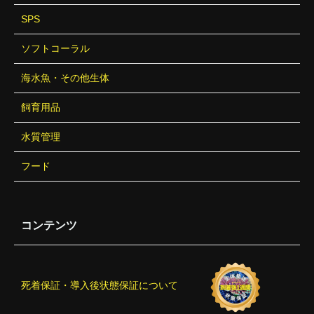
SPS
ソフトコーラル
海水魚・その他生体
飼育用品
水質管理
フード
コンテンツ
死着保証・導入後状態保証について