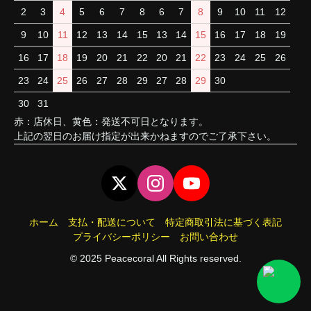
2
3
4
5
6
7
8
6
7
8
9
10
11
12
9
10
11
12
13
14
15
13
14
15
16
17
18
19
16
17
18
19
20
21
22
20
21
22
23
24
25
26
23
24
25
26
27
28
29
27
28
29
30
30
31
赤：店休日、黄色：発送不可日となります。
上記の翌日のお届け指定が出来かねますのでご了承下さい。
ホーム
支払・配送について
特定商取引法に基づく表記
プライバシーポリシー
お問い合わせ
© 2025 Peacecoral All Rights reserved.