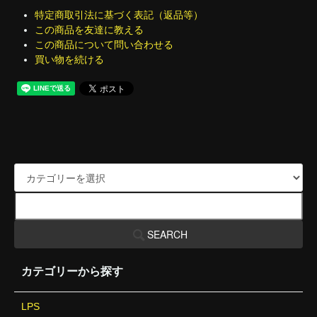
特定商取引法に基づく表記（返品等）
この商品を友達に教える
この商品について問い合わせる
買い物を続ける
SEARCH
カテゴリーから探す
LPS