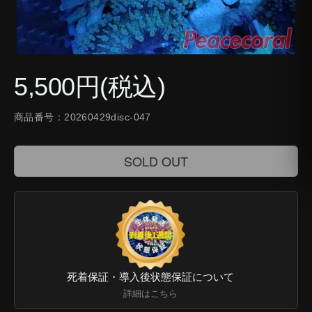
5,500円(税込)
商品番号：20260429disc-047
SOLD OUT
死着保証・導入後状態保証について
詳細はこちら