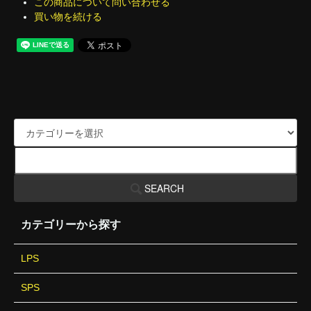
この商品について問い合わせる
買い物を続ける
SEARCH
カテゴリーから探す
LPS
SPS