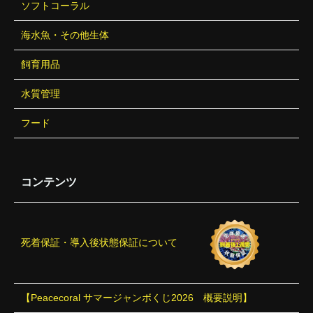
ソフトコーラル
海水魚・その他生体
飼育用品
水質管理
フード
コンテンツ
死着保証・導入後状態保証について
【Peacecoral サマージャンボくじ2026 概要説明】