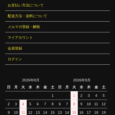
お支払い方法について
配送方法・送料について
メルマガ登録・解除
マイアカウント
会員登録
ログイン
2026年8月
2026年9月
日
月
火
水
木
金
土
日
月
火
水
木
金
土
1
1
2
3
4
5
2
3
4
5
6
7
8
6
7
8
9
10
11
12
9
10
11
12
13
14
15
13
14
15
16
17
18
19