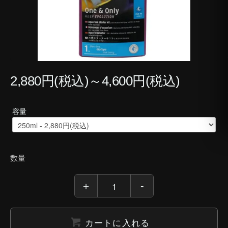
2,880円(税込)～4,600円(税込)
容量
数量
カートに入れる