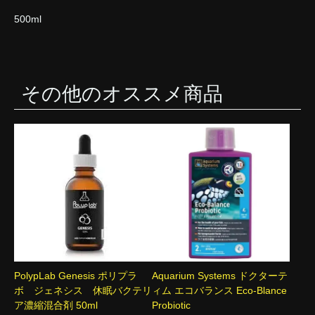
500ml
その他のオススメ商品
PolypLab Genesis ポリプラ
Aquarium Systems ドクターテ
ボ ジェネシス 休眠バクテリ
ィム エコバランス Eco-Blance
ア濃縮混合剤 50ml
Probiotic