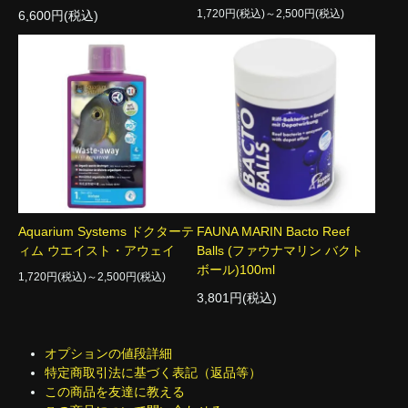
1,720円(税込)～2,500円(税込)
6,600円(税込)
Aquarium Systems ドクターテ
FAUNA MARIN Bacto Reef
ィム ウエイスト・アウェイ
Balls (ファウナマリン バクト
ボール)100ml
1,720円(税込)～2,500円(税込)
3,801円(税込)
オプションの値段詳細
特定商取引法に基づく表記（返品等）
この商品を友達に教える