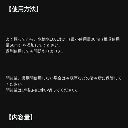
【使用方法】
よく振ってから、水槽水100Lあたり最小使用量30ml（推奨使用
量50ml）を添加してください。
過剰使用しても問題ありません。
開封後、長期間使用しない場合は冷蔵庫などの暗冷所に保管して
ください。
開封後は1年以内に使い切ってください。
【内容量】