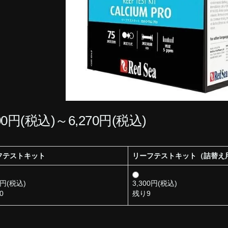
300円(税込)～6,270円(税込)
フテストキット
リーフテストキット（詰替え
0円(税込)
3,300円(税込)
0
残り9