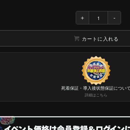
カートに入れる
死着保証・導入後状態保証につい
詳細はこちら