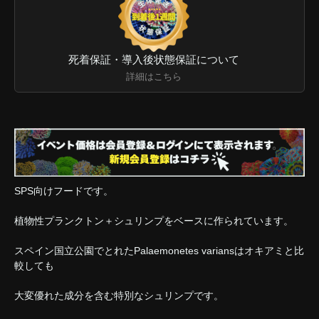
死着保証・導入後状態保証について
詳細はこちら
SPS向けフードです。
植物性プランクトン＋シュリンプをベースに作られています。
スペイン国立公園でとれたPalaemonetes variansはオキアミと比
較しても
大変優れた成分を含む特別なシュリンプです。