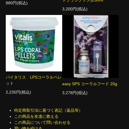
トプランクトン)250ml
880円(税込)
3,200円(税込)
バイタリス LPSコーラルペレ
ット
easy SPS コーラルフード 20g
2,235円(税込)
3,278円(税込)
特定商取引法に基づく表記（返品等）
この商品を友達に教える
この商品について問い合わせる
買い物を続ける