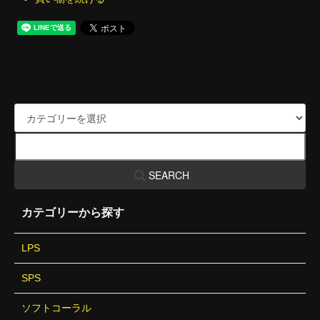
SEARCH
カテゴリーから探す
LPS
SPS
ソフトコーラル