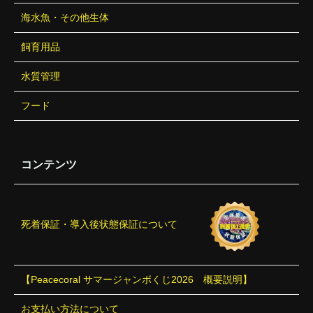
海水魚・その他生体
飼育用品
水質管理
フード
コンテンツ
死着保証・導入後状態保証について
【Peacecoral サマージャンボくじ2026 概要説明】
お支払い方法について