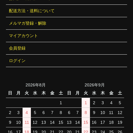
配送方法・送料について
メルマガ登録・解除
マイアカウント
会員登録
ログイン
2026年8月
2026年9月
日
月
火
水
木
金
土
日
月
火
水
木
金
土
1
1
2
3
4
5
2
3
4
5
6
7
8
6
7
8
9
10
11
12
9
10
11
12
13
14
15
13
14
15
16
17
18
19
16
17
18
19
20
21
22
20
21
22
23
24
25
26