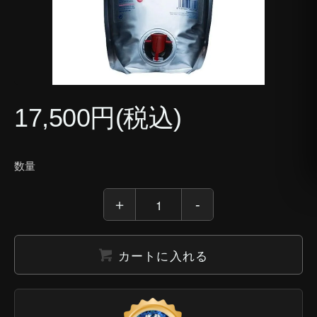
17,500円(税込)
数量
カートに入れる