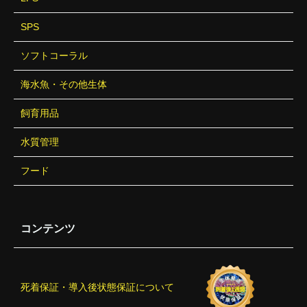
SPS
ソフトコーラル
海水魚・その他生体
飼育用品
水質管理
フード
コンテンツ
死着保証・導入後状態保証について