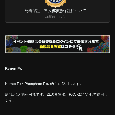
死着保証・導入後状態保証について
詳細はこちら
Regen Fx
Nitrate FxとPhosphate Fxの再生に使用します。
約4回ほど再生可能です。2Lの蒸留水、R/O水に溶かして使用し
ます。