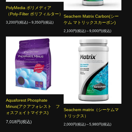
PolyMedia ポリメディア
（Poly-Filter ポリフィルター）
Seachem Matrix Carbon(シー
ケム マトリックスカーボン)
3,200円(税込)～9,350円(税込)
2,100円(税込)～9,000円(税込)
Aquaforest Phosphate
Minus(アクアフォレスト フ
Seachem matrix（シーケムマ
ォスフェイトマイナス)
トリックス）
7,018円(税込)
2,000円(税込)～5,980円(税込)