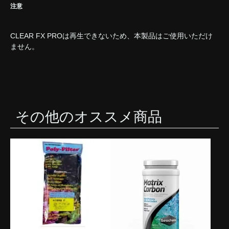
注意
CLEAR FX PROは再生できないため、本製品はご使用いただけ
ません。
その他のオススメ商品