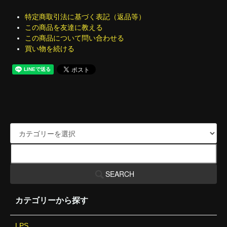
特定商取引法に基づく表記（返品等）
この商品を友達に教える
この商品について問い合わせる
買い物を続ける
SEARCH
カテゴリーから探す
LPS