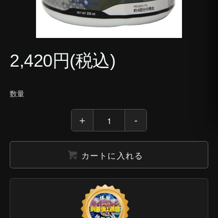
2,420円(税込)
数量
カートに入れる