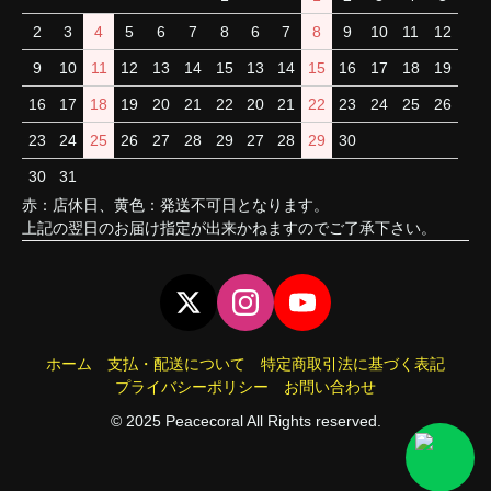
2
3
4
5
6
7
8
6
7
8
9
10
11
12
9
10
11
12
13
14
15
13
14
15
16
17
18
19
16
17
18
19
20
21
22
20
21
22
23
24
25
26
23
24
25
26
27
28
29
27
28
29
30
30
31
赤：店休日、黄色：発送不可日となります。
上記の翌日のお届け指定が出来かねますのでご了承下さい。
ホーム
支払・配送について
特定商取引法に基づく表記
プライバシーポリシー
お問い合わせ
© 2025 Peacecoral All Rights reserved.