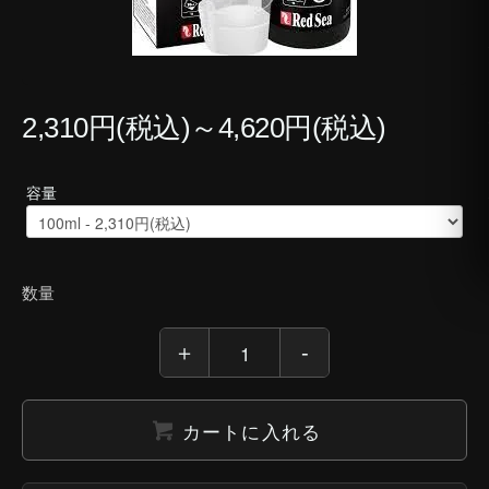
2,310円(税込)～4,620円(税込)
容量
数量
カートに入れる