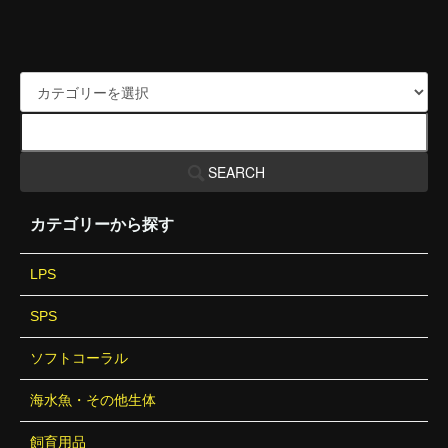
SEARCH
カテゴリーから探す
LPS
SPS
ソフトコーラル
海水魚・その他生体
飼育用品