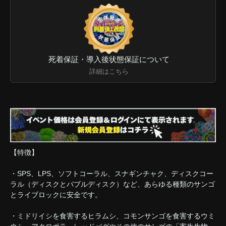
死着保証・導入後状態保証について
詳細はこちら
【特徴】
・SPS、LPS、ソフトコーラル、スナギンチャク、ディスクコー
ラル（ディスクとバブルディスク）など、あらゆる種類のサンゴ
とライブロックに安全です。
・ミドリイシを食害するヒラムシ、コモンサンゴを食害するウミ