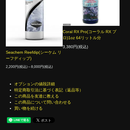
Coral RX Pro(コーラル RX プ
ロ)1oz 64リットル分
3,380円(税込)
Seachem Reefdip(シーケム リ
ーフディップ)
2,200円(税込)～8,000円(税込)
オプションの値段詳細
特定商取引法に基づく表記（返品等）
この商品を友達に教える
この商品について問い合わせる
買い物を続ける