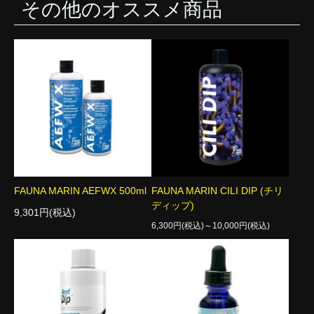
その他のオススメ商品
FAUNA MARIN AEFWX 500ml
FAUNA MARIN CILI DIP (チリ
ディップ)
9,301円(税込)
6,300円(税込)～10,000円(税込)