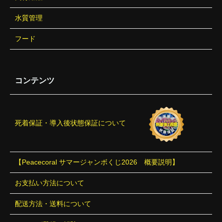
水質管理
フード
コンテンツ
死着保証・導入後状態保証について
【Peacecoral サマージャンボくじ2026 概要説明】
お支払い方法について
配送方法・送料について