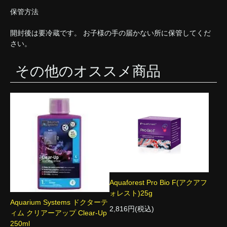
保管方法
開封後は要冷蔵です。 お子様の手の届かない所に保管してくだ
さい。
その他のオススメ商品
Aquaforest Pro Bio F(アクアフ
ォレスト)25g
Aquarium Systems ドクターテ
2,816円(税込)
ィム クリアーアップ Clear-Up
250ml