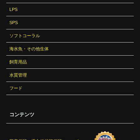
LPS
SPS
ソフトコーラル
海水魚・その他生体
飼育用品
水質管理
フード
コンテンツ