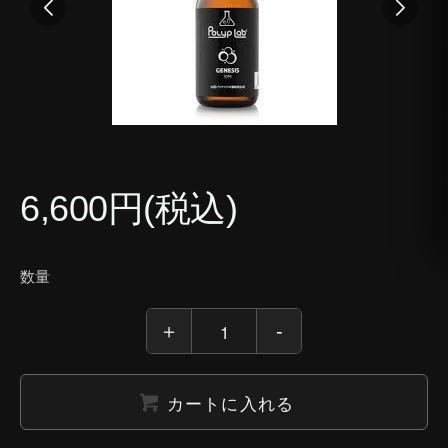
6,600円(税込)
数量
カートに入れる