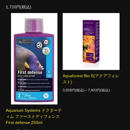
1,720円(税込)
Aquaforest Bio S(アクアフォレ
スト)
3,058円(税込)～7,403円(税込)
Aquarium Systems ドクターテ
ィム ファーストディフェンス
First defense 250ml