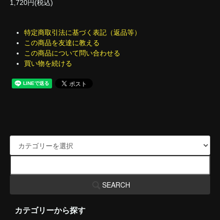
1,720円(税込)
特定商取引法に基づく表記（返品等）
この商品を友達に教える
この商品について問い合わせる
買い物を続ける
SEARCH
カテゴリーから探す