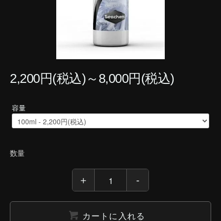
2,200円(税込)～8,000円(税込)
容量
数量
カートに入れる