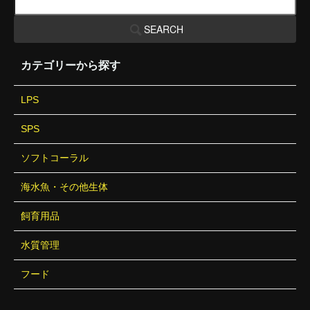
SEARCH
カテゴリーから探す
LPS
SPS
ソフトコーラル
海水魚・その他生体
飼育用品
水質管理
フード