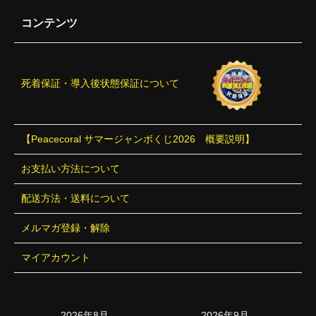
コンテンツ
死着保証・導入後状態保証について
【Peacecoral サマージャンボくじ2026 概要説明】
お支払い方法について
配送方法・送料について
メルマガ登録・解除
マイアカウント
2026年8月
2026年9月