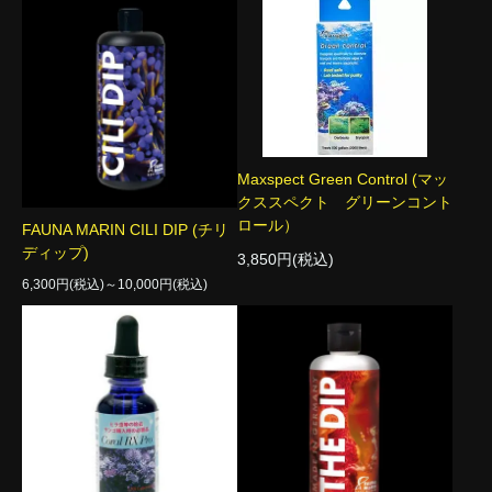
Maxspect Green Control (マッ
クススペクト グリーンコント
ロール）
FAUNA MARIN CILI DIP (チリ
ディップ)
3,850円(税込)
6,300円(税込)～10,000円(税込)