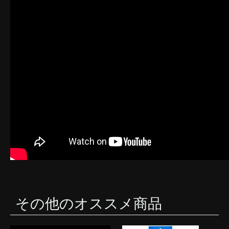
その他のオススメ商品