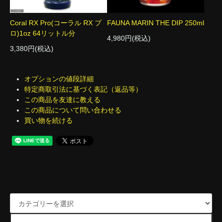
Coral RX Pro(コーラル RX プ
FAUNA MARIN THE DIP 250ml
ロ)1oz 64リットル分
4,980円(税込)
3,380円(税込)
オプションの値段詳細
特定商取引法に基づく表記（返品等）
この商品を友達に教える
この商品について問い合わせる
買い物を続ける