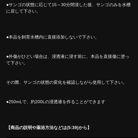
●サンゴの状態に応じて15～30分間浸した後、サンゴのみを水槽
に戻して下さい。
●本品を飼育水槽内に直接添加しないで下さい。
●外傷がひどい場合は、浸透液に浸す前に、本品を直接傷に塗っ
て下さい。
その際、サンゴの状態の変化を確認しながら使用して下さい。
●250mLで、約200Lの浸透液を作ることができます
【商品の説明や薬浴方法などは(5:39)から】