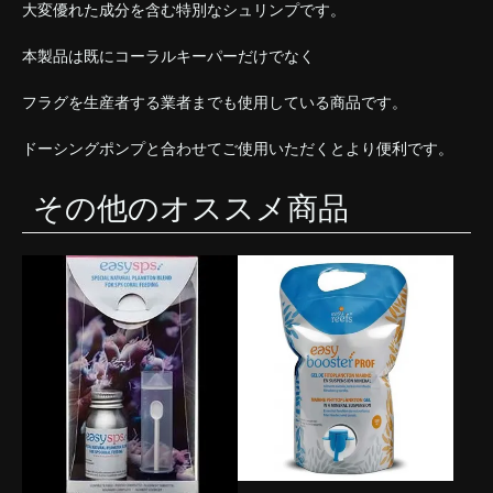
大変優れた成分を含む特別なシュリンプです。
本製品は既にコーラルキーパーだけでなく
フラグを生産者する業者までも使用している商品です。
ドーシングポンプと合わせてご使用いただくとより便利です。
その他のオススメ商品