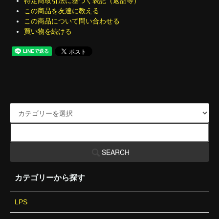
特定商取引法に基づく表記（返品等）
この商品を友達に教える
この商品について問い合わせる
買い物を続ける
SEARCH
カテゴリーから探す
LPS