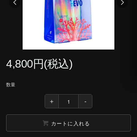
4,800円(税込)
数量
カートに入れる