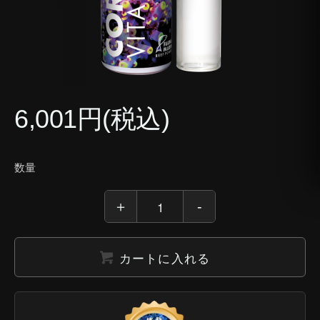
6,001円(税込)
数量
カートに入れる