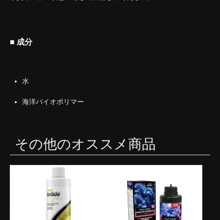
■ 成分
水
海洋バイオポリマー
その他のオススメ商品