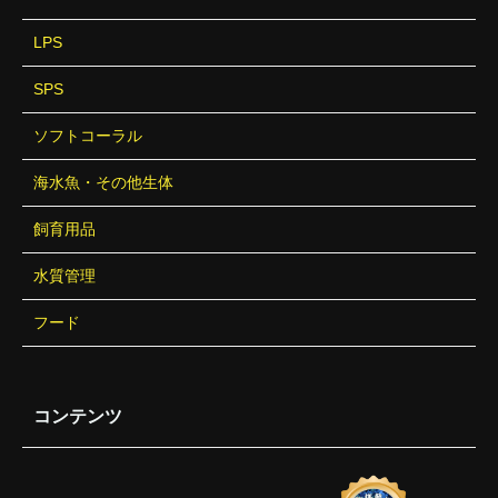
LPS
SPS
ソフトコーラル
海水魚・その他生体
飼育用品
水質管理
フード
コンテンツ