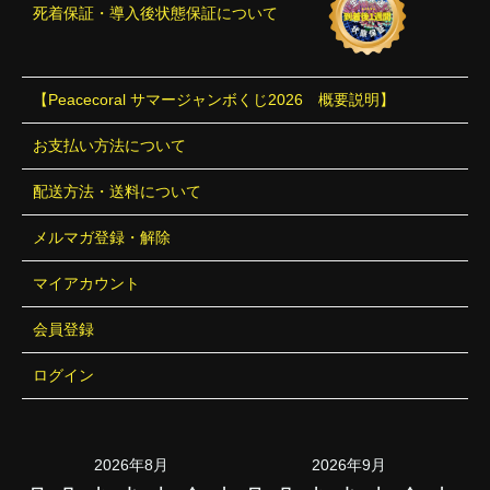
死着保証・導入後状態保証について
【Peacecoral サマージャンボくじ2026 概要説明】
お支払い方法について
配送方法・送料について
メルマガ登録・解除
マイアカウント
会員登録
ログイン
2026年8月
2026年9月