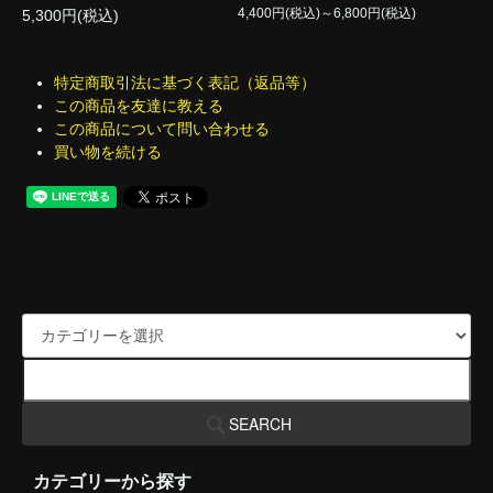
4,400円(税込)～6,800円(税込)
5,300円(税込)
特定商取引法に基づく表記（返品等）
この商品を友達に教える
この商品について問い合わせる
買い物を続ける
SEARCH
カテゴリーから探す