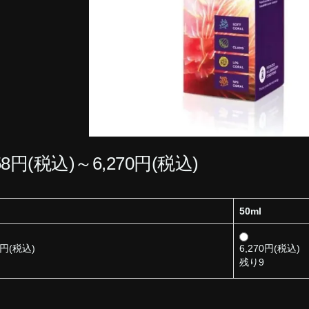
058円(税込)～6,270円(税込)
50ml
8円(税込)
6,270円(税込)
残り9