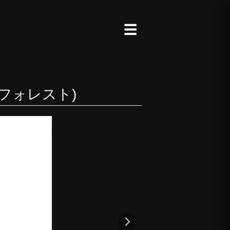
☰
(アクアフォレスト)