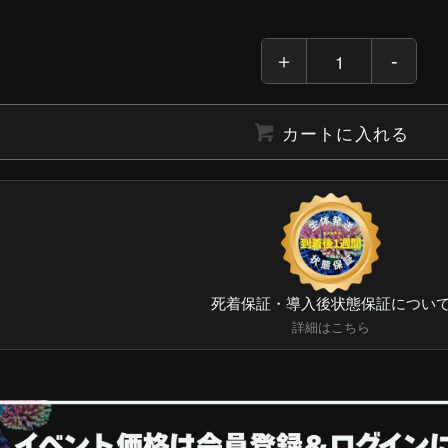
カートに入れる
死着保証・導入後状態保証につい
詳細はこちら