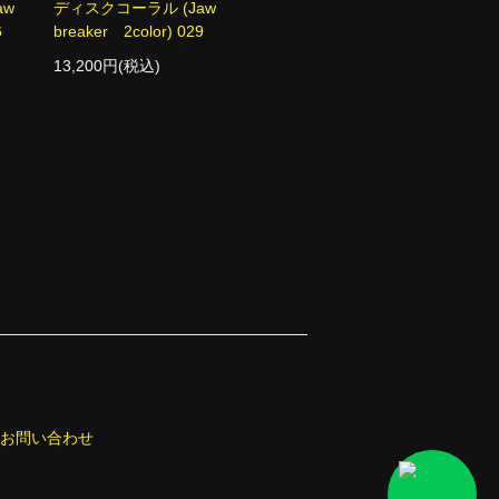
aw
ディスクコーラル (Jaw
6
breaker 2color) 029
13,200円(税込)
お問い合わせ