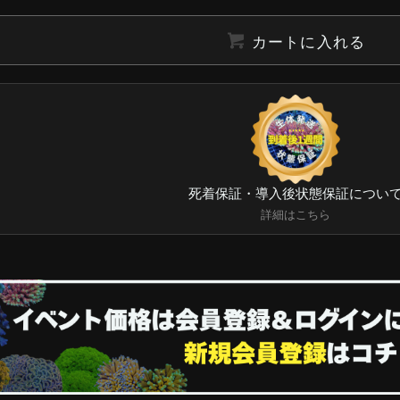
カートに入れる
死着保証・導入後状態保証につい
詳細はこちら