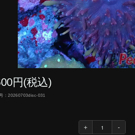
600円(税込)
：20260703disc-031