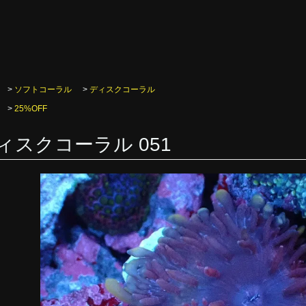
>
ソフトコーラル
>
ディスクコーラル
>
25%OFF
ィスクコーラル 051