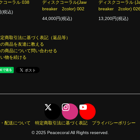
クコーラル 038
ディスクコーラル(Jaw
ディスクコーラル (J
breaker 2color) 002
breaker 2color) 02
円(税込)
44,000円(税込)
13,200円(税込)
特定商取引法に基づく表記（返品等）
この商品を友達に教える
この商品について問い合わせる
買い物を続ける
・配送について
特定商取引法に基づく表記
プライバシーポリシー
© 2025 Peacecoral All Rights reserved.