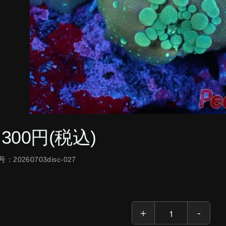
,300円(税込)
：20260703disc-027