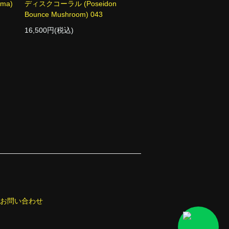
ma)
ディスクコーラル (Poseidon
Bounce Mushroom) 043
16,500円(税込)
お問い合わせ