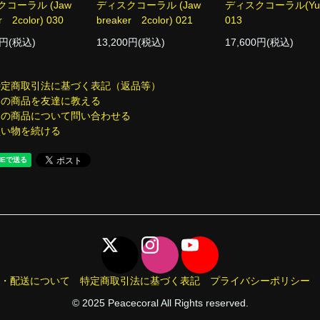
コーラル (Jaw
ディスクコーラル (Jaw
ディスクコーラル(Yu
r 2color) 030
breaker 2color) 021
013
0円(税込)
13,200円(税込)
17,600円(税込)
特定商取引法に基づく表記（返品等）
この商品を友達に教える
この商品について問い合わせる
買い物を続ける
・配送について
特定商取引法に基づく表記
プライバシーポリシー
© 2025 Peacecoral All Rights reserved.