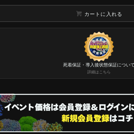
カートに入れる
死着保証・導入後状態保証につい
詳細はこちら