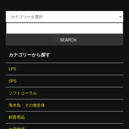
SEARCH
カテゴリーから探す
LPS
SPS
ソフトコーラル
海水魚・その他生体
飼育用品