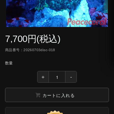
7,700円(税込)
商品番号：20260703disc-018
数量
カートに入れる