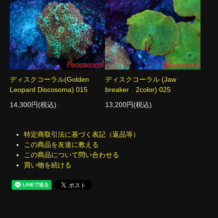
ディスクコーラル(Golden
ディスクコーラル (Jaw
Leopard Discosoma) 015
breaker 2color) 025
14,300円(税込)
13,200円(税込)
特定商取引法に基づく表記（返品等）
この商品を友達に教える
この商品について問い合わせる
買い物を続ける