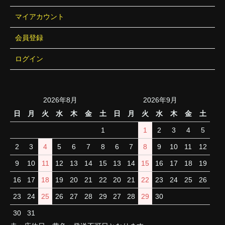
マイアカウント
会員登録
ログイン
2026年8月
2026年9月
日
月
火
水
木
金
土
日
月
火
水
木
金
土
1
1
2
3
4
5
2
3
4
5
6
7
8
6
7
8
9
10
11
12
9
10
11
12
13
14
15
13
14
15
16
17
18
19
16
17
18
19
20
21
22
20
21
22
23
24
25
26
23
24
25
26
27
28
29
27
28
29
30
30
31