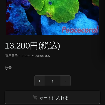
13,200円(税込)
商品番号：20260703disc-007
数量
カートに入れる