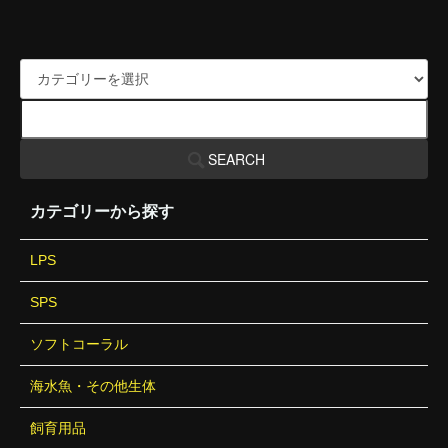
SEARCH
カテゴリーから探す
LPS
SPS
ソフトコーラル
海水魚・その他生体
飼育用品