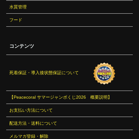
水質管理
フード
コンテンツ
死着保証・導入後状態保証について
【Peacecoral サマージャンボくじ2026 概要説明】
お支払い方法について
配送方法・送料について
メルマガ登録・解除