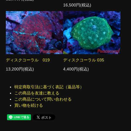
16,500円(税込)
ディスクコーラル 019
ディスクコーラル 035
13,200円(税込)
4,400円(税込)
特定商取引法に基づく表記（返品等）
この商品を友達に教える
この商品について問い合わせる
買い物を続ける