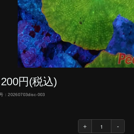
,200円(税込)
：20260703disc-003