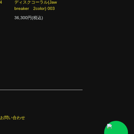
4
ディスクコーラル(Jaw
breaker 2color) 003
36,300円(税込)
お問い合わせ