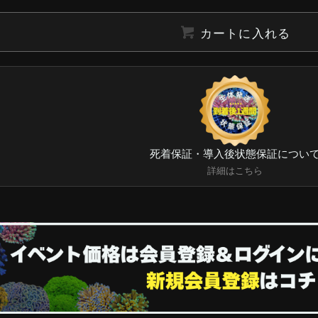
カートに入れる
死着保証・導入後状態保証につい
詳細はこちら