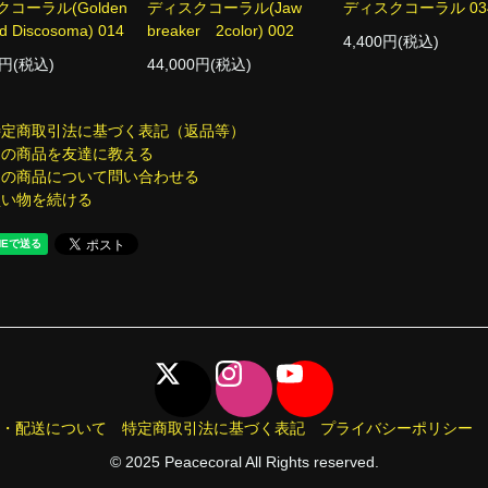
コーラル(Golden
ディスクコーラル(Jaw
ディスクコーラル 03
d Discosoma) 014
breaker 2color) 002
4,400円(税込)
0円(税込)
44,000円(税込)
特定商取引法に基づく表記（返品等）
この商品を友達に教える
この商品について問い合わせる
買い物を続ける
・配送について
特定商取引法に基づく表記
プライバシーポリシー
© 2025 Peacecoral All Rights reserved.