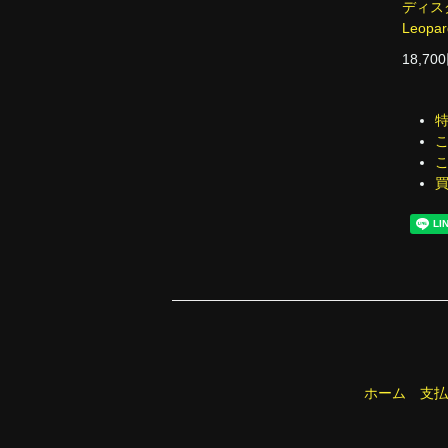
ディスク
Leopar
18,70
ホーム
支払