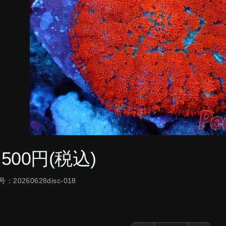
,500円(税込)
：20260628disc-018