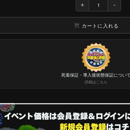
カートに入れる
死着保証・導入後状態保証につい
詳細はこちら