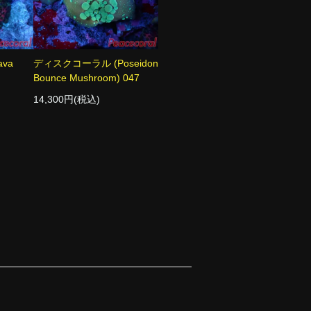
va
ディスクコーラル (Poseidon
Bounce Mushroom) 047
14,300円(税込)