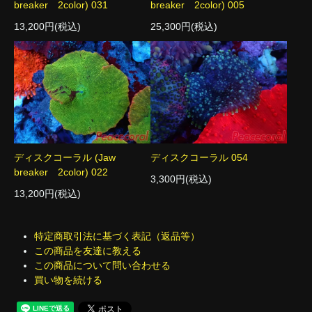
breaker 2color) 031
breaker 2color) 005
13,200円(税込)
25,300円(税込)
ディスクコーラル (Jaw
ディスクコーラル 054
breaker 2color) 022
3,300円(税込)
13,200円(税込)
特定商取引法に基づく表記（返品等）
この商品を友達に教える
この商品について問い合わせる
買い物を続ける