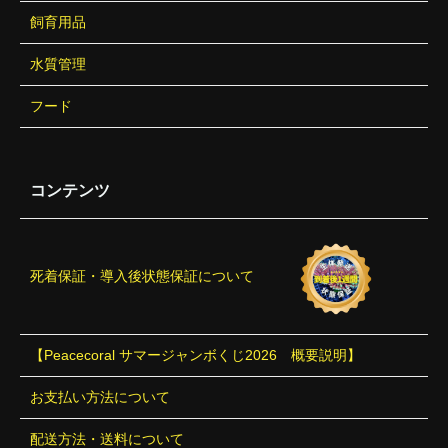
飼育用品
水質管理
フード
コンテンツ
死着保証・導入後状態保証について
【Peacecoral サマージャンボくじ2026 概要説明】
お支払い方法について
配送方法・送料について