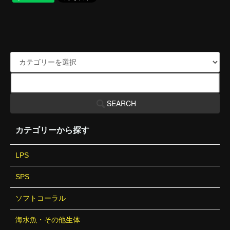
SEARCH
カテゴリーから探す
LPS
SPS
ソフトコーラル
海水魚・その他生体