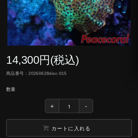
14,300円(税込)
商品番号：20260628disc-015
数量
カートに入れる