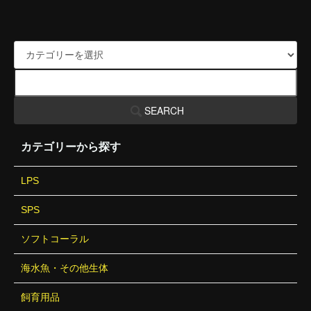
SEARCH
カテゴリーから探す
LPS
SPS
ソフトコーラル
海水魚・その他生体
飼育用品