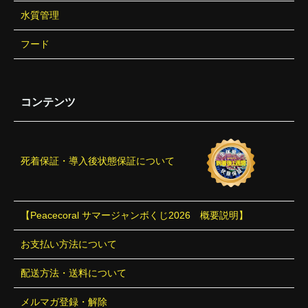
水質管理
フード
コンテンツ
死着保証・導入後状態保証について
【Peacecoral サマージャンボくじ2026 概要説明】
お支払い方法について
配送方法・送料について
メルマガ登録・解除