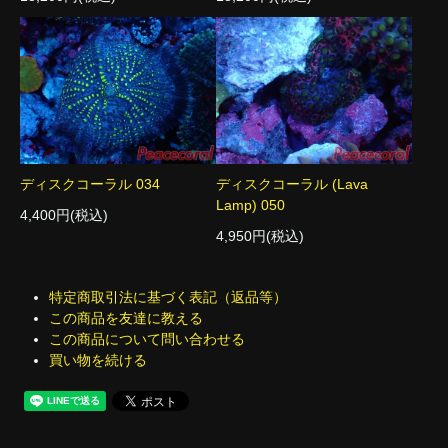
ディスクコーラル 034
ディスクコーラル (Lava
Lamp) 050
4,400円(税込)
4,950円(税込)
特定商取引法に基づく表記（返品等）
この商品を友達に教える
この商品について問い合わせる
買い物を続ける