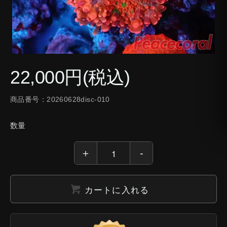
22,000円(税込)
商品番号：20260628disc-010
数量
カートに入れる