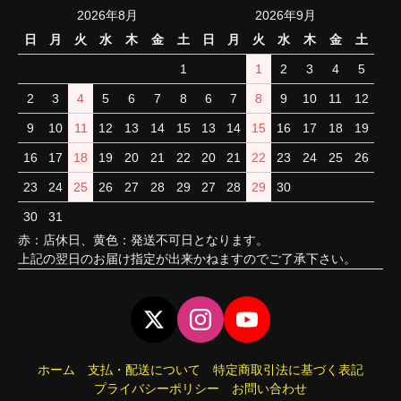
2026年8月
2026年9月
日
月
火
水
木
金
土
日
月
火
水
木
金
土
1
1
2
3
4
5
2
3
4
5
6
7
8
6
7
8
9
10
11
12
9
10
11
12
13
14
15
13
14
15
16
17
18
19
16
17
18
19
20
21
22
20
21
22
23
24
25
26
23
24
25
26
27
28
29
27
28
29
30
30
31
赤：店休日、黄色：発送不可日となります。
上記の翌日のお届け指定が出来かねますのでご了承下さい。
ホーム
支払・配送について
特定商取引法に基づく表記
プライバシーポリシー
お問い合わせ