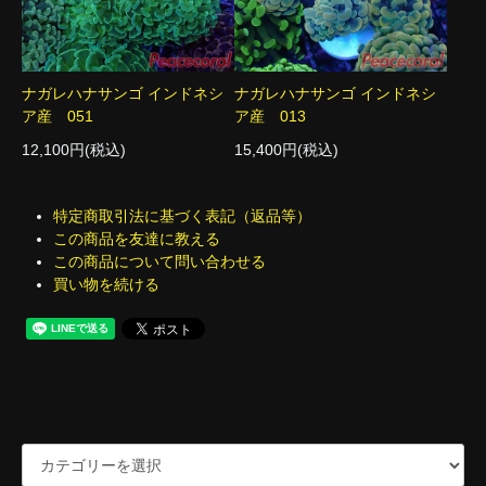
ナガレハナサンゴ インドネシ
ナガレハナサンゴ インドネシ
ア産 051
ア産 013
12,100円(税込)
15,400円(税込)
特定商取引法に基づく表記（返品等）
この商品を友達に教える
この商品について問い合わせる
買い物を続ける