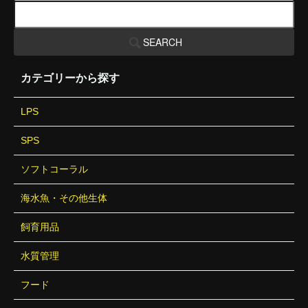
SEARCH
カテゴリーから探す
LPS
SPS
ソフトコーラル
海水魚・その他生体
飼育用品
水質管理
フード