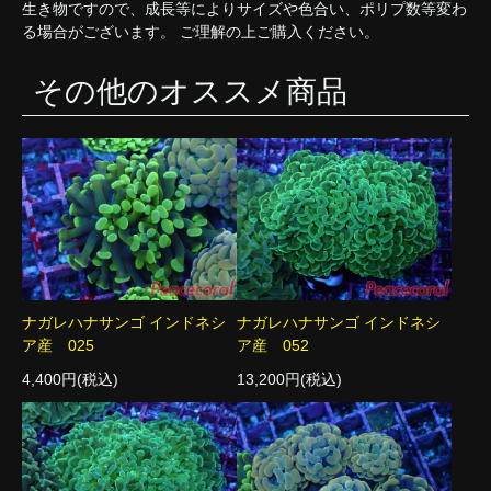
生き物ですので、成長等によりサイズや色合い、ポリプ数等変わ
る場合がございます。 ご理解の上ご購入ください。
その他のオススメ商品
ナガレハナサンゴ インドネシ
ナガレハナサンゴ インドネシ
ア産 025
ア産 052
4,400円(税込)
13,200円(税込)