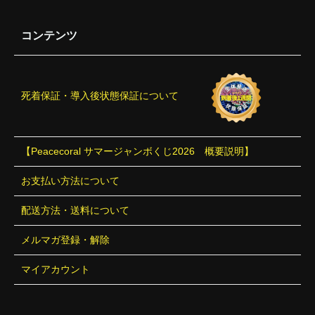
コンテンツ
死着保証・導入後状態保証について
【Peacecoral サマージャンボくじ2026 概要説明】
お支払い方法について
配送方法・送料について
メルマガ登録・解除
マイアカウント