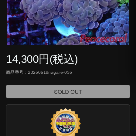
14,300円(税込)
商品番号：20260619nagare-036
SOLD OUT