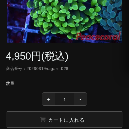
4,950円(税込)
商品番号：20260619nagare-028
数量
カートに入れる