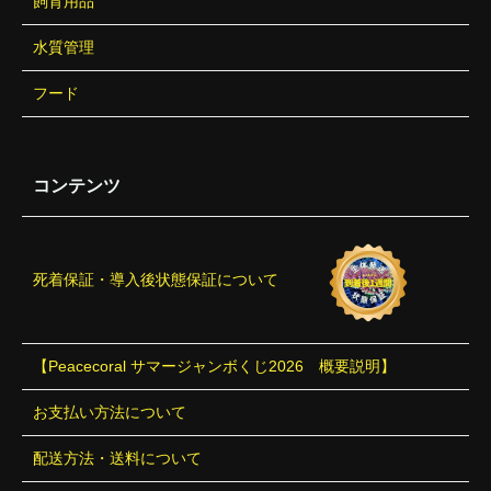
飼育用品
水質管理
フード
コンテンツ
死着保証・導入後状態保証について
【Peacecoral サマージャンボくじ2026 概要説明】
お支払い方法について
配送方法・送料について