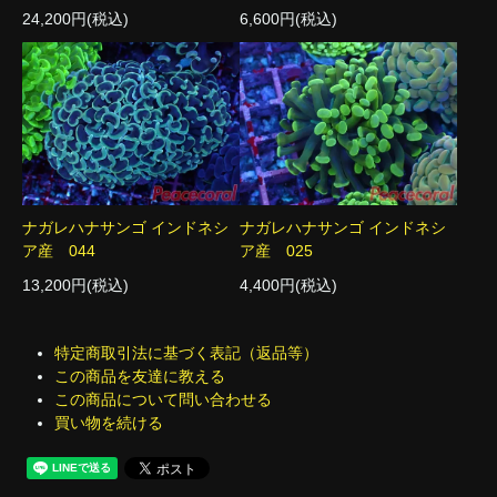
24,200円(税込)
6,600円(税込)
ナガレハナサンゴ インドネシ
ナガレハナサンゴ インドネシ
ア産 044
ア産 025
13,200円(税込)
4,400円(税込)
特定商取引法に基づく表記（返品等）
この商品を友達に教える
この商品について問い合わせる
買い物を続ける