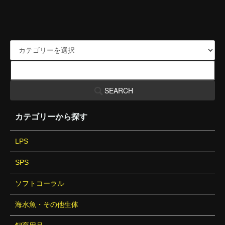
SEARCH
カテゴリーから探す
LPS
SPS
ソフトコーラル
海水魚・その他生体