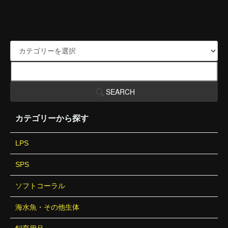
SEARCH
カテゴリーから探す
LPS
SPS
ソフトコーラル
海水魚・その他生体