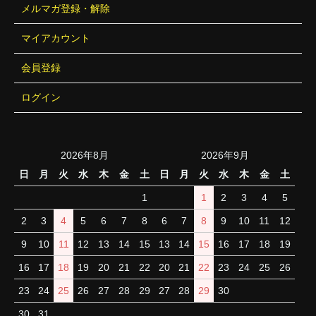
メルマガ登録・解除
マイアカウント
会員登録
ログイン
2026年8月
2026年9月
日
月
火
水
木
金
土
日
月
火
水
木
金
土
1
1
2
3
4
5
2
3
4
5
6
7
8
6
7
8
9
10
11
12
9
10
11
12
13
14
15
13
14
15
16
17
18
19
16
17
18
19
20
21
22
20
21
22
23
24
25
26
23
24
25
26
27
28
29
27
28
29
30
30
31