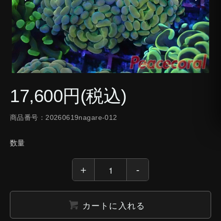
17,600円(税込)
商品番号：20260619nagare-012
数量
カートに入れる