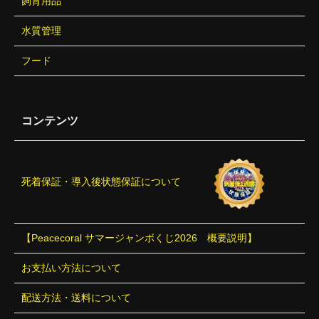
飼育用品
水質管理
フード
コンテンツ
死着保証・導入後状態保証について
【Peacecoral サマージャンボくじ2026 概要説明】
お支払い方法について
配送方法・送料について