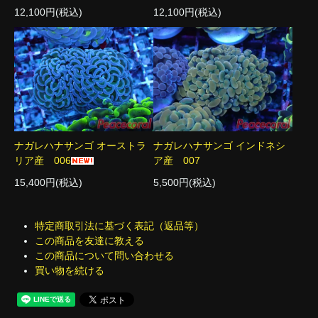
12,100円(税込)
12,100円(税込)
ナガレハナサンゴ オーストラ
ナガレハナサンゴ インドネシ
リア産 006
ア産 007
15,400円(税込)
5,500円(税込)
特定商取引法に基づく表記（返品等）
この商品を友達に教える
この商品について問い合わせる
買い物を続ける