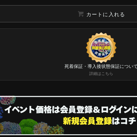
カートに入れる
死着保証・導入後状態保証につい
詳細はこちら