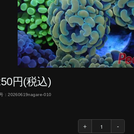
250円(税込)
：20260619nagare-010