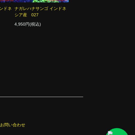
ンドネ
ナガレハナサンゴ インドネ
シア産 027
4,950円(税込)
お問い合わせ