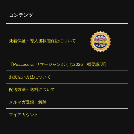
コンテンツ
死着保証・導入後状態保証について
【Peacecoral サマージャンボくじ2026 概要説明】
お支払い方法について
配送方法・送料について
メルマガ登録・解除
マイアカウント