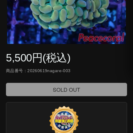
5,500円(税込)
商品番号：20260619nagare-003
SOLD OUT