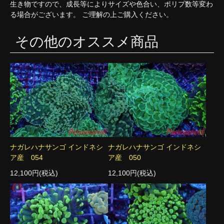
生き物ですので、成長等によりサイズや色合い、ポリプ数等変わ
る場合がございます。 ご理解の上ご購入ください。
その他のオススメ商品
ナガレハナサンゴ インドネシ
ナガレハナサンゴ インドネシ
ア産 054
ア産 050
12,100円(税込)
12,100円(税込)