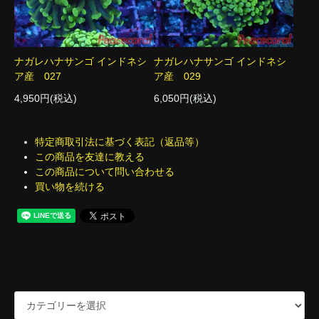
ナガレハナサンゴ インドネシ
ナガレハナサンゴ インドネシ
ア産 027
ア産 029
4,950円(税込)
6,050円(税込)
特定商取引法に基づく表記（返品等）
この商品を友達に教える
この商品について問い合わせる
買い物を続ける