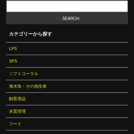
SEARCH
カテゴリーから探す
LPS
SPS
ソフトコーラル
海水魚・その他生体
飼育用品
水質管理
フード