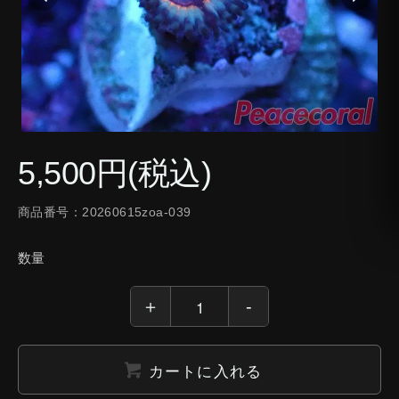
5,500円(税込)
商品番号：20260615zoa-039
数量
カートに入れる