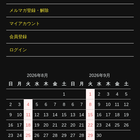
メルマガ登録・解除
マイアカウント
会員登録
ログイン
2026年8月
2026年9月
日
月
火
水
木
金
土
日
月
火
水
木
金
土
1
1
2
3
4
5
2
3
4
5
6
7
8
6
7
8
9
10
11
12
9
10
11
12
13
14
15
13
14
15
16
17
18
19
16
17
18
19
20
21
22
20
21
22
23
24
25
26
23
24
25
26
27
28
29
27
28
29
30