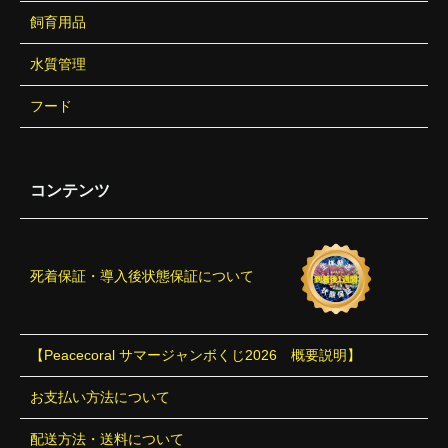
飼育用品
水質管理
フード
コンテンツ
死着保証・導入後状態保証について
【Peacecoral サマージャンボくじ2026 概要説明】
お支払い方法について
配送方法・送料について