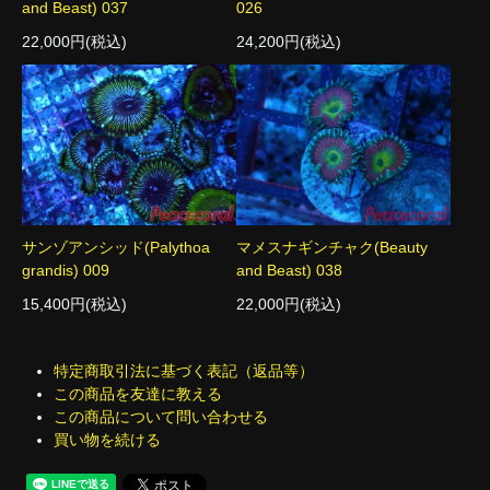
and Beast) 037
026
22,000円(税込)
24,200円(税込)
サンゾアンシッド(Palythoa
マメスナギンチャク(Beauty
grandis) 009
and Beast) 038
15,400円(税込)
22,000円(税込)
特定商取引法に基づく表記（返品等）
この商品を友達に教える
この商品について問い合わせる
買い物を続ける