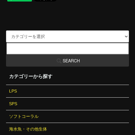
SEARCH
カテゴリーから探す
LPS
SPS
ソフトコーラル
海水魚・その他生体