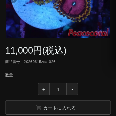
11,000円(税込)
商品番号：20260615zoa-026
数量
カートに入れる