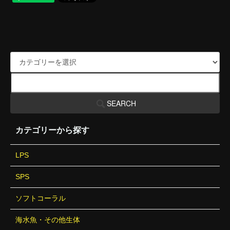
SEARCH
カテゴリーから探す
LPS
SPS
ソフトコーラル
海水魚・その他生体