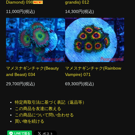
Diamond) 098
grandis) 012
11,000円(税込)
14,300円(税込)
マメスナギンチャク(Beauty
マメスナギンチャク(Rainbow
and Beast) 034
Vampire) 071
29,700円(税込)
69,300円(税込)
特定商取引法に基づく表記（返品等）
この商品を友達に教える
この商品について問い合わせる
買い物を続ける