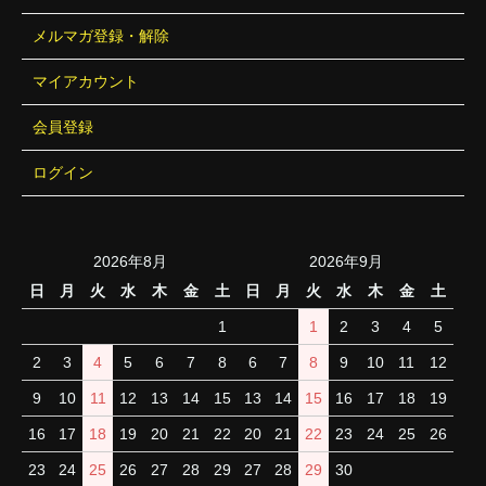
メルマガ登録・解除
マイアカウント
会員登録
ログイン
2026年8月
2026年9月
日
月
火
水
木
金
土
日
月
火
水
木
金
土
1
1
2
3
4
5
2
3
4
5
6
7
8
6
7
8
9
10
11
12
9
10
11
12
13
14
15
13
14
15
16
17
18
19
16
17
18
19
20
21
22
20
21
22
23
24
25
26
23
24
25
26
27
28
29
27
28
29
30