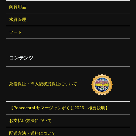
飼育用品
水質管理
フード
コンテンツ
死着保証・導入後状態保証について
【Peacecoral サマージャンボくじ2026 概要説明】
お支払い方法について
配送方法・送料について