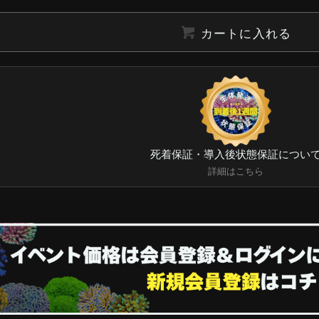
カートに入れる
死着保証・導入後状態保証につい
詳細はこちら