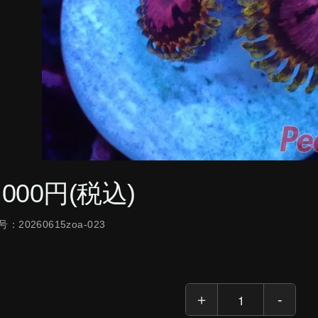
,000円(税込)
：20260615zoa-023