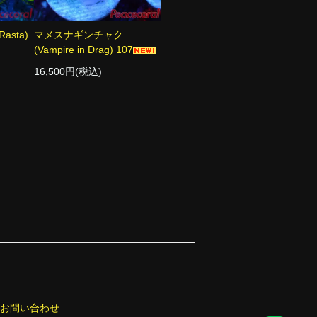
sta)
マメスナギンチャク
(Vampire in Drag) 107
16,500円(税込)
お問い合わせ