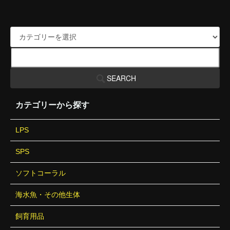
SEARCH
カテゴリーから探す
LPS
SPS
ソフトコーラル
海水魚・その他生体
飼育用品