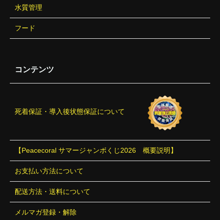
水質管理
フード
コンテンツ
死着保証・導入後状態保証について
【Peacecoral サマージャンボくじ2026 概要説明】
お支払い方法について
配送方法・送料について
メルマガ登録・解除