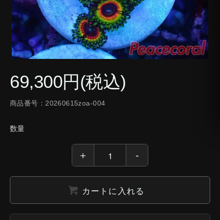
69,300円(税込)
商品番号：20260615zoa-004
数量
カートに入れる