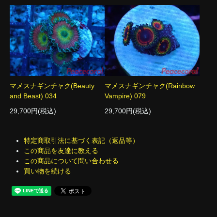
マメスナギンチャク(Beauty
マメスナギンチャク(Rainbow
and Beast) 034
Vampire) 079
29,700円(税込)
29,700円(税込)
特定商取引法に基づく表記（返品等）
この商品を友達に教える
この商品について問い合わせる
買い物を続ける