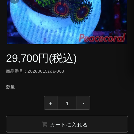
29,700円(税込)
商品番号：20260615zoa-003
数量
カートに入れる