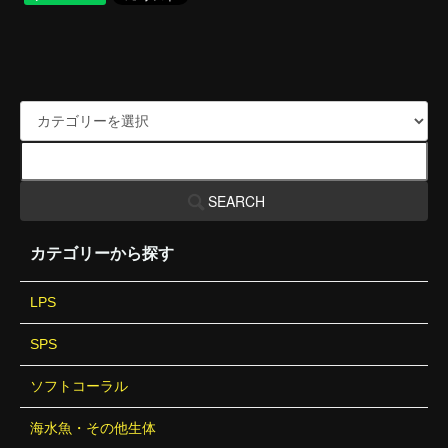
SEARCH
カテゴリーから探す
LPS
SPS
ソフトコーラル
海水魚・その他生体