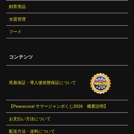
飼育用品
水質管理
フード
コンテンツ
死着保証・導入後状態保証について
【Peacecoral サマージャンボくじ2026 概要説明】
お支払い方法について
配送方法・送料について