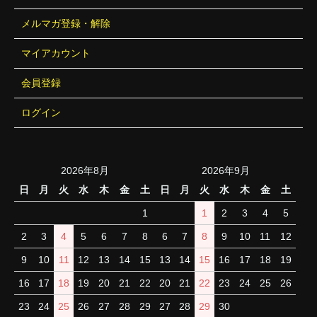
メルマガ登録・解除
マイアカウント
会員登録
ログイン
2026年8月
2026年9月
日
月
火
水
木
金
土
日
月
火
水
木
金
土
1
1
2
3
4
5
2
3
4
5
6
7
8
6
7
8
9
10
11
12
9
10
11
12
13
14
15
13
14
15
16
17
18
19
16
17
18
19
20
21
22
20
21
22
23
24
25
26
23
24
25
26
27
28
29
27
28
29
30