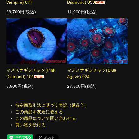
Vampire) 077
Diamond) 093
29,700円(税込)
11,000円(税込)
マメスナギンチャク(Pink
マメスナギンチャク(Blue
Diamond) 101
Agave) 024
5,500円(税込)
27,500円(税込)
特定商取引法に基づく表記（返品等）
この商品を友達に教える
この商品について問い合わせる
買い物を続ける