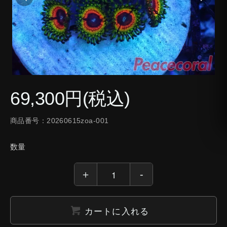
69,300円(税込)
商品番号：20260615zoa-001
数量
カートに入れる