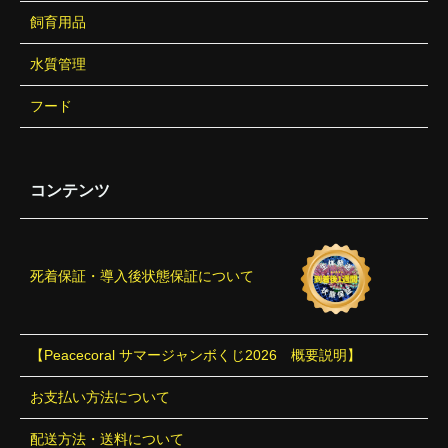
飼育用品
水質管理
フード
コンテンツ
死着保証・導入後状態保証について
【Peacecoral サマージャンボくじ2026 概要説明】
お支払い方法について
配送方法・送料について