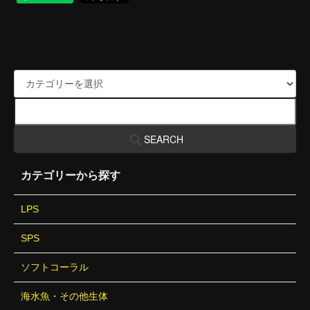
SEARCH
カテゴリーから探す
LPS
SPS
ソフトコーラル
海水魚・その他生体