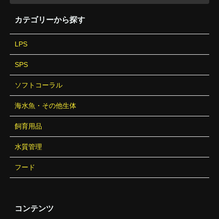
カテゴリーから探す
LPS
SPS
ソフトコーラル
海水魚・その他生体
飼育用品
水質管理
フード
コンテンツ