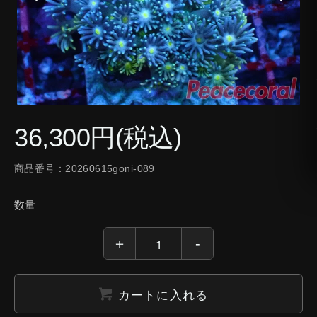
36,300円(税込)
商品番号：20260615goni-089
数量
カートに入れる