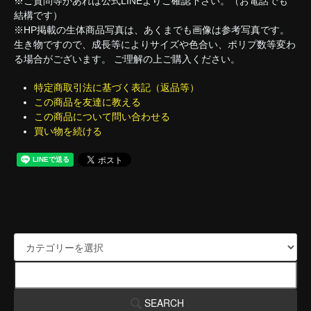
※ご質問等があれば公式LINEよりご確認下さい。（お電話でも
結構です）
※HP掲載の生体商品写真は、あくまでも画像は参考写真です。
生き物ですので、成長等によりサイズや色合い、ポリプ数等変わ
る場合がございます。 ご理解の上ご購入ください。
特定商取引法に基づく表記（返品等）
この商品を友達に教える
この商品について問い合わせる
買い物を続ける
SEARCH