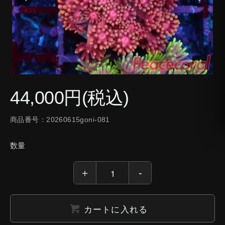
44,000円(税込)
商品番号：20260615goni-081
数量
カートに入れる