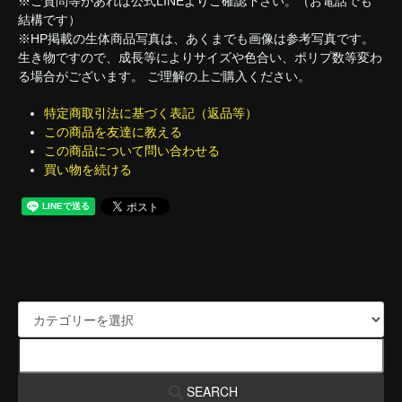
※ご質問等があれば公式LINEよりご確認下さい。（お電話でも
結構です）
※HP掲載の生体商品写真は、あくまでも画像は参考写真です。
生き物ですので、成長等によりサイズや色合い、ポリプ数等変わ
る場合がございます。 ご理解の上ご購入ください。
特定商取引法に基づく表記（返品等）
この商品を友達に教える
この商品について問い合わせる
買い物を続ける
SEARCH