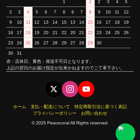
1
1
2
3
4
5
2
3
4
5
6
7
8
6
7
8
9
10
11
12
9
10
11
12
13
14
15
13
14
15
16
17
18
19
16
17
18
19
20
21
22
20
21
22
23
24
25
26
23
24
25
26
27
28
29
27
28
29
30
30
31
赤：店休日、黄色：発送不可日となります。
上記の翌日のお届け指定が出来かねますのでご了承下さい。
ホーム
支払・配送について
特定商取引法に基づく表記
プライバシーポリシー
お問い合わせ
© 2025 Peacecoral All Rights reserved.