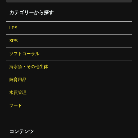
カテゴリーから探す
LPS
SPS
ソフトコーラル
海水魚・その他生体
飼育用品
水質管理
フード
コンテンツ