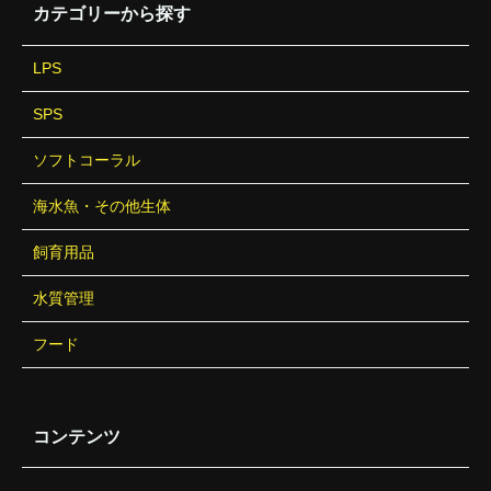
カテゴリーから探す
LPS
SPS
ソフトコーラル
海水魚・その他生体
飼育用品
水質管理
フード
コンテンツ