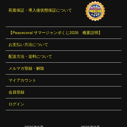
死着保証・導入後状態保証について
【Peacecoral サマージャンボくじ2026 概要説明】
お支払い方法について
配送方法・送料について
メルマガ登録・解除
マイアカウント
会員登録
ログイン