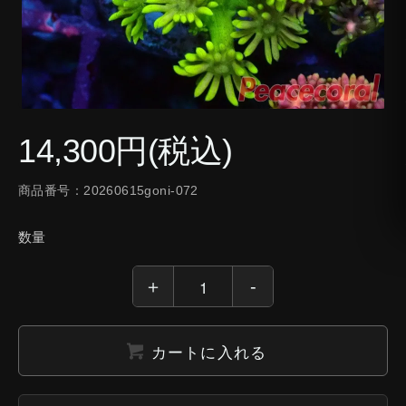
14,300円(税込)
商品番号：20260615goni-072
数量
カートに入れる