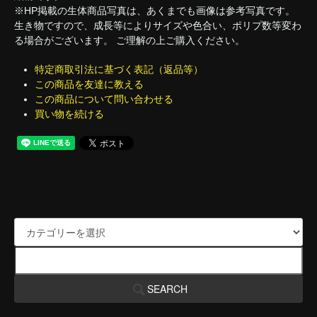
※HP掲載の生体商品写真は、あくまでも画像は参考写真です。
生き物ですので、成長等によりサイズや色合い、ポリプ数等変わ
る場合がございます。 ご理解の上ご購入ください。
特定商取引法に基づく表記（返品等）
この商品を友達に教える
この商品について問い合わせる
買い物を続ける
SEARCH