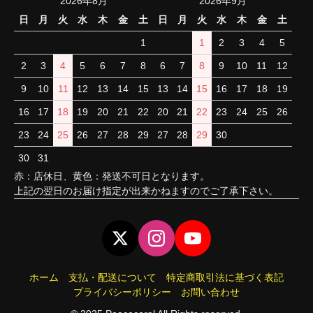
2026年8月
2026年9月
日
月
火
水
木
金
土
日
月
火
水
木
金
土
1
1
2
3
4
5
2
3
4
5
6
7
8
6
7
8
9
10
11
12
9
10
11
12
13
14
15
13
14
15
16
17
18
19
16
17
18
19
20
21
22
20
21
22
23
24
25
26
23
24
25
26
27
28
29
27
28
29
30
30
31
赤：店休日、黄色：発送不可日となります。
上記の翌日のお届け指定が出来かねますのでご了承下さい。
ホーム
支払・配送について
特定商取引法に基づく表記
プライバシーポリシー
お問い合わせ