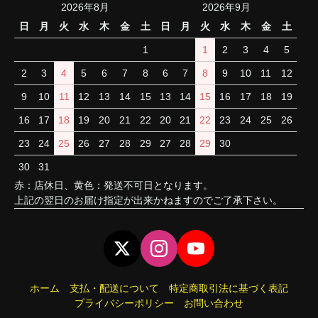
2026年8月
2026年9月
日
月
火
水
木
金
土
日
月
火
水
木
金
土
1
1
2
3
4
5
2
3
4
5
6
7
8
6
7
8
9
10
11
12
9
10
11
12
13
14
15
13
14
15
16
17
18
19
16
17
18
19
20
21
22
20
21
22
23
24
25
26
23
24
25
26
27
28
29
27
28
29
30
30
31
赤：店休日、黄色：発送不可日となります。
上記の翌日のお届け指定が出来かねますのでご了承下さい。
ホーム
支払・配送について
特定商取引法に基づく表記
プライバシーポリシー
お問い合わせ