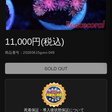
11,000円(税込)
商品番号：20260615goni-049
SOLD OUT
死着保証・導入後状態保証について