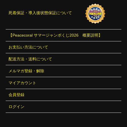
死着保証・導入後状態保証について
【Peacecoral サマージャンボくじ2026 概要説明】
お支払い方法について
配送方法・送料について
メルマガ登録・解除
マイアカウント
会員登録
ログイン