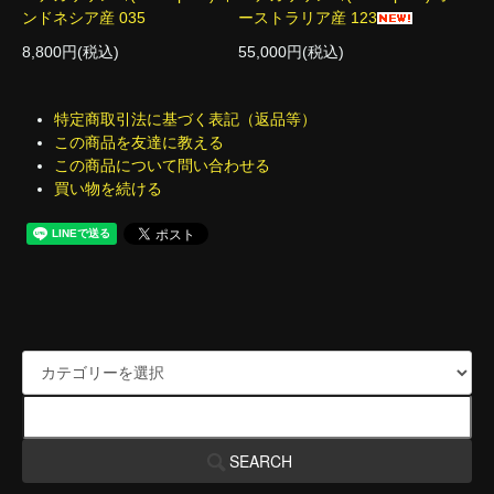
ンドネシア産 035
ーストラリア産 123
8,800円(税込)
55,000円(税込)
特定商取引法に基づく表記（返品等）
この商品を友達に教える
この商品について問い合わせる
買い物を続ける
SEARCH