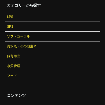
カテゴリーから探す
LPS
SPS
ソフトコーラル
海水魚・その他生体
飼育用品
水質管理
フード
コンテンツ