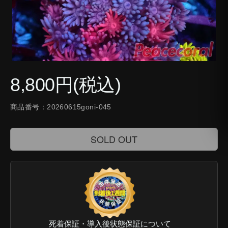
8,800円(税込)
商品番号：20260615goni-045
SOLD OUT
死着保証・導入後状態保証について