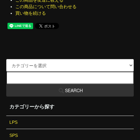
この商品を友達に教える
この商品について問い合わせる
買い物を続ける
SEARCH
カテゴリーから探す
LPS
SPS