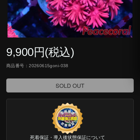
9,900円(税込)
商品番号：20260615goni-038
SOLD OUT
死着保証・導入後状態保証について