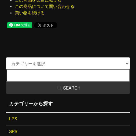
この商品を友達に教える
この商品について問い合わせる
買い物を続ける
SEARCH
カテゴリーから探す
LPS
SPS