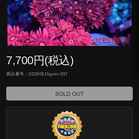
7,700円(税込)
商品番号：20260615goni-037
SOLD OUT