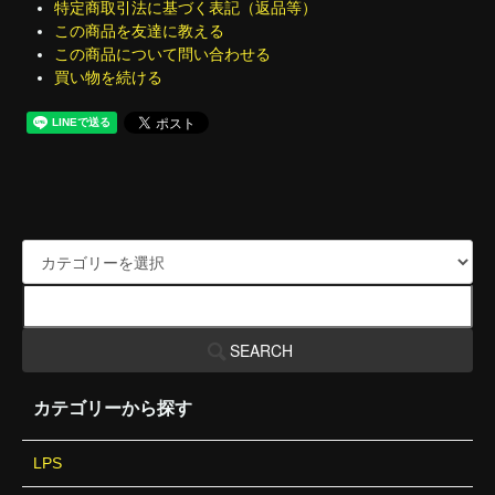
特定商取引法に基づく表記（返品等）
この商品を友達に教える
この商品について問い合わせる
買い物を続ける
SEARCH
カテゴリーから探す
LPS