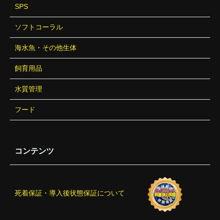
SPS
ソフトコーラル
海水魚・その他生体
飼育用品
水質管理
フード
コンテンツ
死着保証・導入後状態保証について