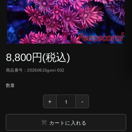
8,800円(税込)
商品番号：20260615goni-032
数量
カートに入れる