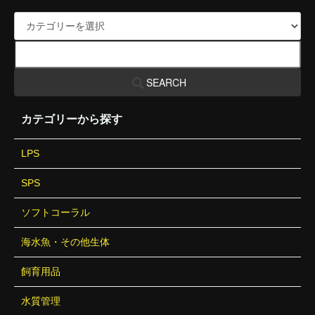
SEARCH
カテゴリーから探す
LPS
SPS
ソフトコーラル
海水魚・その他生体
飼育用品
水質管理