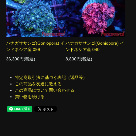
ハナガササンゴ(Goniopora) イ
ハナガササンゴ(Goniopora) イ
ンドネシア産 099
ンドネシア産 040
36,300円(税込)
8,800円(税込)
特定商取引法に基づく表記（返品等）
この商品を友達に教える
この商品について問い合わせる
買い物を続ける