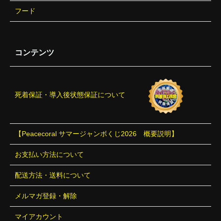
フード
コンテンツ
死着保証・導入後状態保証について
【Peacecoral サマージャンボくじ2026 概要説明】
お支払い方法について
配送方法・送料について
メルマガ登録・解除
マイアカウント