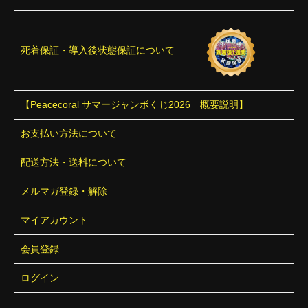
死着保証・導入後状態保証について
【Peacecoral サマージャンボくじ2026 概要説明】
お支払い方法について
配送方法・送料について
メルマガ登録・解除
マイアカウント
会員登録
ログイン