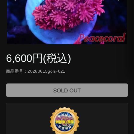
6,600円(税込)
商品番号：20260615goni-021
SOLD OUT