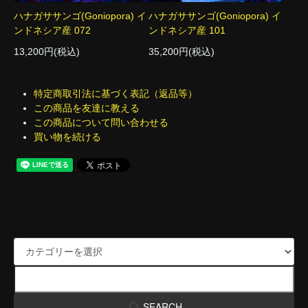
ハナガササンゴ(Goniopora) イ
ハナガササンゴ(Goniopora) イ
ンドネシア産 072
ンドネシア産 101
13,200円(税込)
35,200円(税込)
特定商取引法に基づく表記（返品等）
この商品を友達に教える
この商品について問い合わせる
買い物を続ける
SEARCH