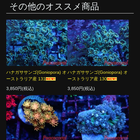
その他のオススメ商品
ハナガササンゴ(Goniopora) オ
ハナガササンゴ(Goniopora) オ
ーストラリア産 131
ーストラリア産 130
3,850円(税込)
3,850円(税込)