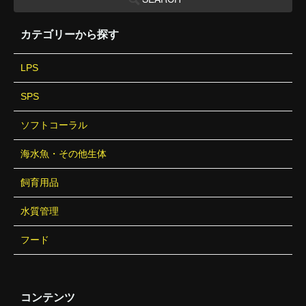
カテゴリーから探す
LPS
SPS
ソフトコーラル
海水魚・その他生体
飼育用品
水質管理
フード
コンテンツ